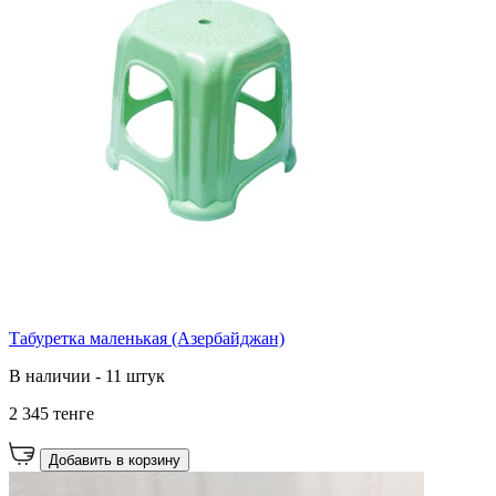
Табуретка маленькая (Азербайджан)
В наличии - 11 штук
2 345 тенге
Добавить в корзину