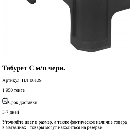
Табурет С м/п черн.
Артикул: ПЛ-00129
1 950 тенге
Срок доставки:
3-7 дней
Уточняйте цвет и размер, а также фактическое наличие товара
в магазинах - товары могут находиться на резерве