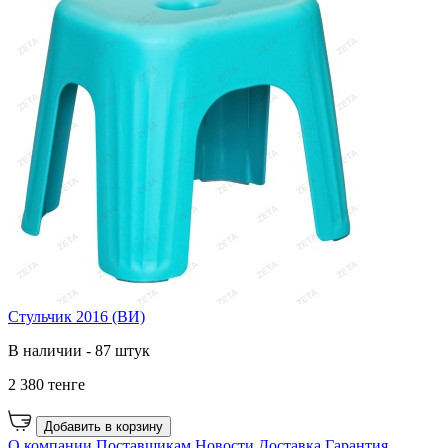
Стульчик 2016 (ВИ)
В наличии - 87 штук
2 380 тенге
Добавить в корзину
О компании
Поставщикам
Новости
Доставка
Гарантия