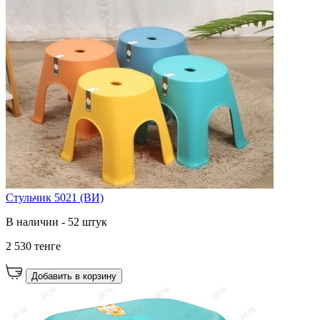
Стульчик 5021 (ВИ)
В наличии - 52 штук
2 530 тенге
Добавить в корзину