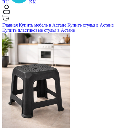
RU
KK
Главная
Купить мебель в Астане
Купить стулья в Астане
Купить пластиковые стулья в Астане