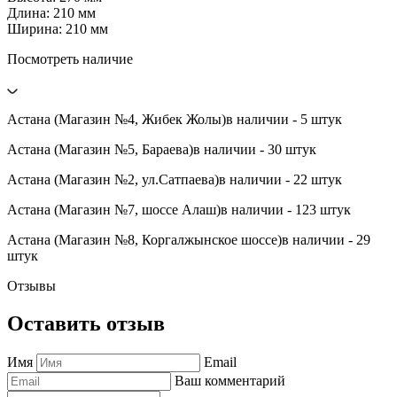
Длина: 210 мм
Ширина: 210 мм
Посмотреть наличие
Астана (Магазин №4, Жибек Жолы)
в наличии - 5 штук
Астана (Магазин №5, Бараева)
в наличии - 30 штук
Астана (Магазин №2, ул.Сатпаева)
в наличии - 22 штук
Астана (Магазин №7, шоссе Алаш)
в наличии - 123 штук
Астана (Магазин №8, Коргалжынское шоссе)
в наличии - 29
штук
Отзывы
Оставить отзыв
Имя
Email
Ваш комментарий