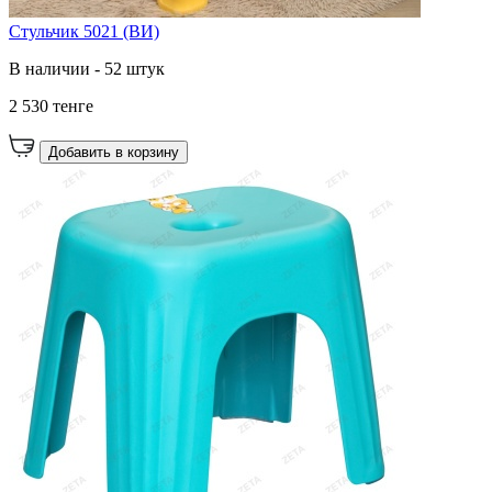
Стульчик 5021 (ВИ)
В наличии - 52 штук
2 530 тенге
Добавить в корзину