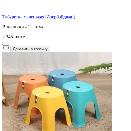
Табуретка маленькая (Азербайджан)
В наличии - 11 штук
2 345 тенге
Добавить в корзину