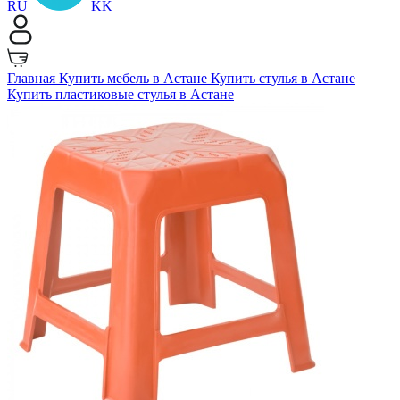
RU
KK
Главная
Купить мебель в Астане
Купить стулья в Астане
Купить пластиковые стулья в Астане