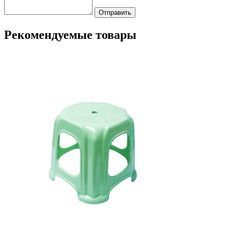
Отправить
Рекомендуемые товары