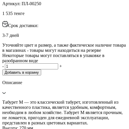
Артикул: ПЛ-00250
1 535 тенге
Срок доставки:
3-7 дней
Уточняйте цвет и размер, а также фактическое наличие товара
в магазинах - товары могут находиться на резерве
Некоторые товары могут поставляться в упаковке в
разобранном виде
-
+
Добавить в корзину
Описание
Табурет М — это классический табурет, изготовленный из
качественного пластика, является удобным, комфортным,
необходим в любом хозяйстве. Табурет М является прочным,
не ломается, пригоден для ежедневной эксплуатации,
представлен в разных цветовых вариантах.
Высота: 270 мм