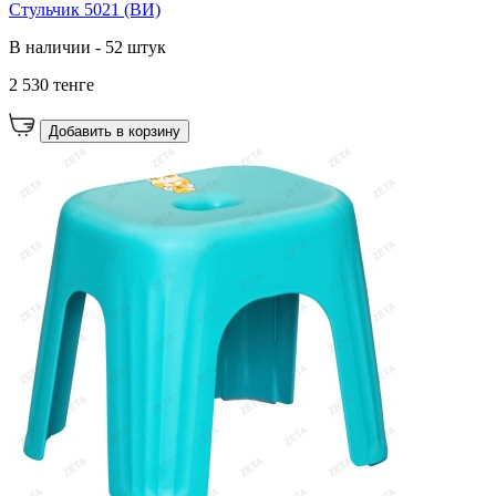
Стульчик 5021 (ВИ)
В наличии - 52 штук
2 530 тенге
Добавить в корзину