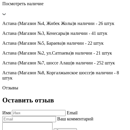
Посмотреть наличие
Астана (Магазин №4, Жибек Жолы)
в наличии - 26 штук
Астана (Магазин №3, Кенесары)
в наличии - 41 штук
Астана (Магазин №5, Бараева)
в наличии - 22 штук
Астана (Магазин №2, ул.Сатпаева)
в наличии - 21 штук
Астана (Магазин №7, шоссе Алаш)
в наличии - 252 штук
Астана (Магазин №8, Коргалжынское шоссе)
в наличии - 8
штук
Отзывы
Оставить отзыв
Имя
Email
Ваш комментарий