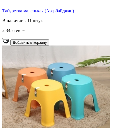
Табуретка маленькая (Азербайджан)
В наличии - 11 штук
2 345 тенге
Добавить в корзину