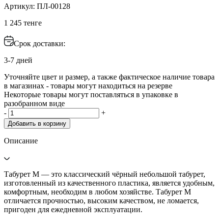
Артикул: ПЛ-00128
1 245 тенге
Срок доставки:
3-7 дней
Уточняйте цвет и размер, а также фактическое наличие товара
в магазинах - товары могут находиться на резерве
Некоторые товары могут поставляться в упаковке в
разобранном виде
-
+
Добавить в корзину
Описание
Табурет М — это классический чёрный небольшой табурет,
изготовленный из качественного пластика, является удобным,
комфортным, необходим в любом хозяйстве. Табурет М
отличается прочностью, высоким качеством, не ломается,
пригоден для ежедневной эксплуатации.