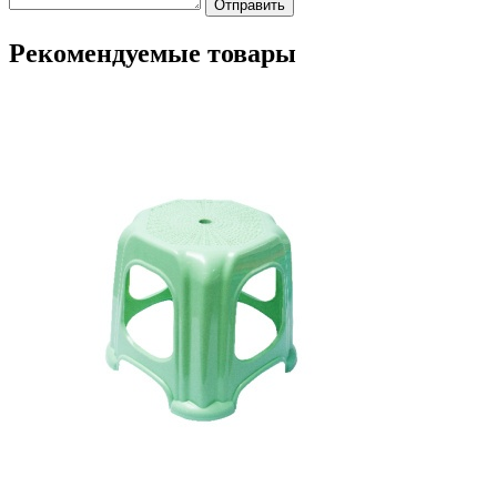
Отправить
Рекомендуемые товары