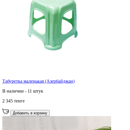
Табуретка маленькая (Азербайджан)
В наличии - 11 штук
2 345 тенге
Добавить в корзину