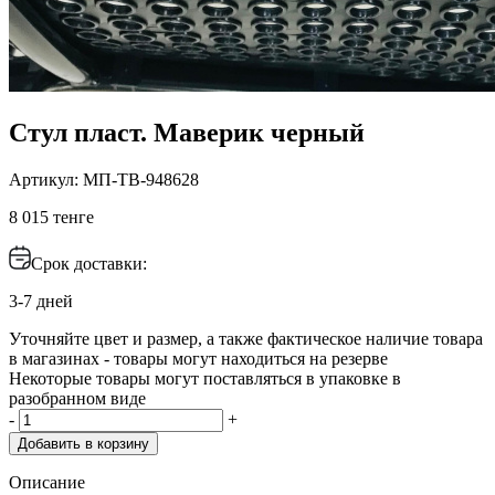
Стул пласт. Маверик черный
Артикул: МП-ТВ-948628
8 015 тенге
Срок доставки:
3-7 дней
Уточняйте цвет и размер, а также фактическое наличие товара
в магазинах - товары могут находиться на резерве
Некоторые товары могут поставляться в упаковке в
разобранном виде
-
+
Добавить в корзину
Описание