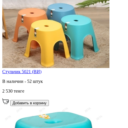
Стульчик 5021 (ВИ)
В наличии - 52 штук
2 530 тенге
Добавить в корзину