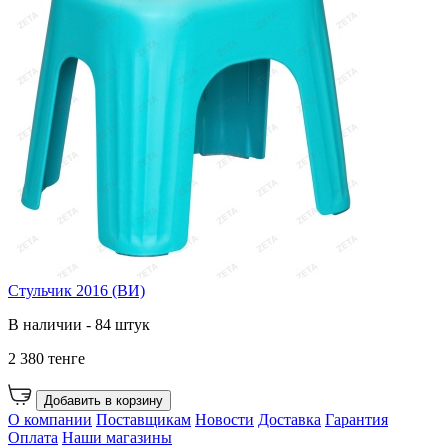
Стульчик 2016 (ВИ)
В наличии - 84 штук
2 380 тенге
Добавить в корзину
О компании
Поставщикам
Новости
Доставка
Гарантия
Оплата
Наши магазины