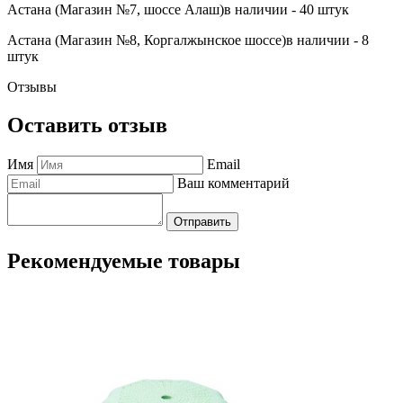
Астана (Магазин №7, шоссе Алаш)
в наличии - 40 штук
Астана (Магазин №8, Коргалжынское шоссе)
в наличии - 8
штук
Отзывы
Оставить отзыв
Имя
Email
Ваш комментарий
Отправить
Рекомендуемые товары