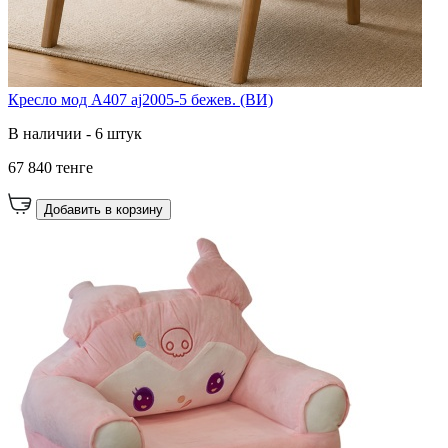
Кресло мод A407 aj2005-5 бежев. (ВИ)
В наличии - 6 штук
67 840 тенге
Добавить в корзину