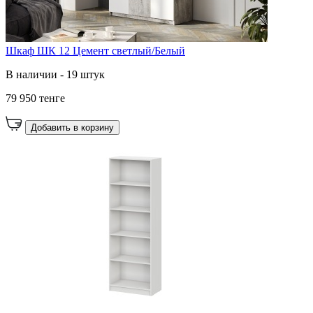
Шкаф ШК 12 Цемент светлый/Белый
В наличии - 19 штук
79 950 тенге
Добавить в корзину