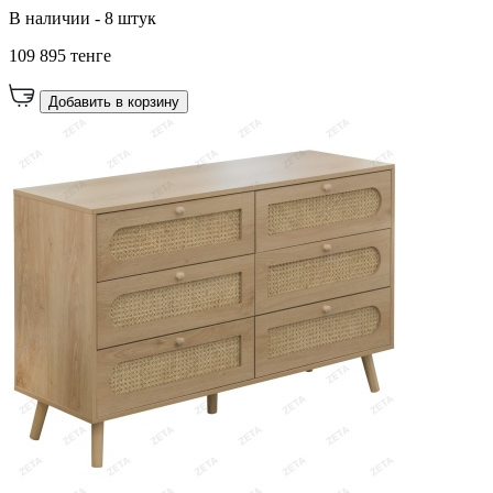
В наличии - 8 штук
109 895 тенге
Добавить в корзину