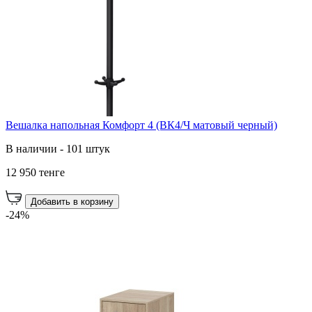
Вешалка напольная Комфорт 4 (ВК4/Ч матовый черный)
В наличии - 101 штук
12 950 тенге
Добавить в корзину
-24%