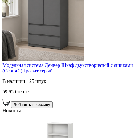
Модульная система Денвер Шкаф двухстворчатый с ящиками
(Серия 2) Графит серый
В наличии - 25 штук
59 950 тенге
Добавить в корзину
Новинка