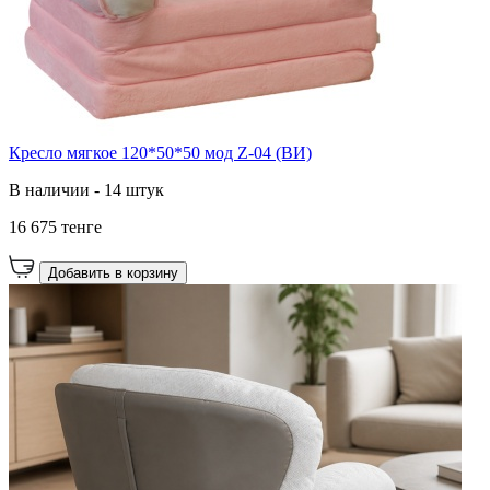
Кресло мягкое 120*50*50 мод Z-04 (ВИ)
В наличии - 14 штук
16 675 тенге
Добавить в корзину