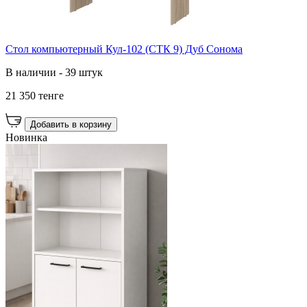
Стол компьютерный Кул-102 (СТК 9) Дуб Сонома
В наличии - 39 штук
21 350 тенге
Добавить в корзину
Новинка