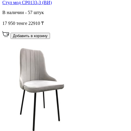
Стул мод CP0133-3 (ВИ)
В наличии - 57 штук
17 950 тенге
22910 ₸
Добавить в корзину