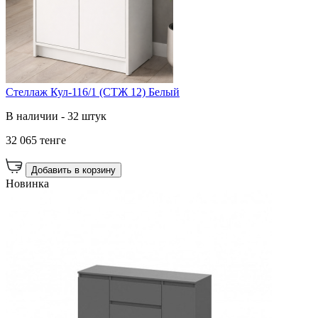
Стеллаж Кул-116/1 (СТЖ 12) Белый
В наличии - 32 штук
32 065 тенге
Добавить в корзину
Новинка