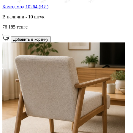
Комод мод 10264 (ВИ)
В наличии - 10 штук
76 185 тенге
Добавить в корзину