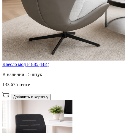
Кресло мод F-885 (ВИ)
В наличии - 5 штук
133 675 тенге
Добавить в корзину