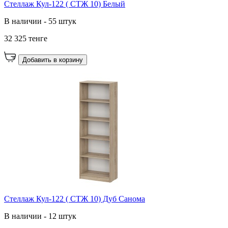
Стеллаж Кул-122 ( СТЖ 10) Белый
В наличии - 55 штук
32 325 тенге
Добавить в корзину
Стеллаж Кул-122 ( СТЖ 10) Дуб Санома
В наличии - 12 штук