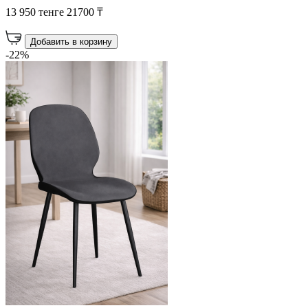
13 950 тенге
21700 ₸
Добавить в корзину
-22%