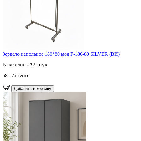
Зеркало напольное 180*80 мод F-180-80 SILVER (ВИ)
В наличии - 32 штук
58 175 тенге
Добавить в корзину