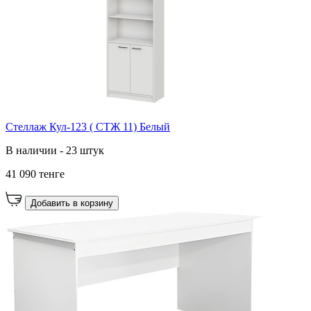
Стеллаж Кул-123 ( СТЖ 11) Белый
В наличии - 23 штук
41 090 тенге
Добавить в корзину