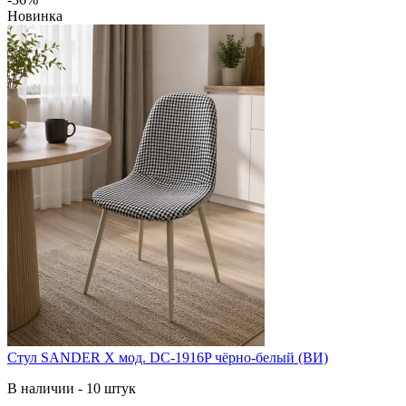
Новинка
Стул SANDER X мод. DC-1916P чёрно-белый (ВИ)
В наличии - 10 штук