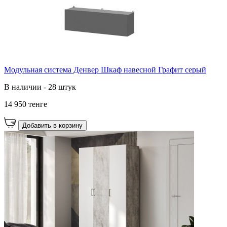
Модульная система Денвер Шкаф навесной Графит серый
В наличии - 28 штук
14 950 тенге
Добавить в корзину