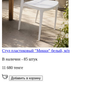
Стул пластиковый "Микки" белый, м/п
В наличии - 85 штук
11 680 тенге
Добавить в корзину