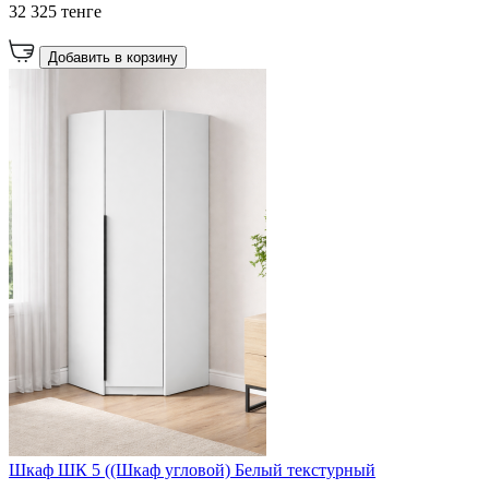
32 325 тенге
Добавить в корзину
Шкаф ШК 5 ((Шкаф угловой) Белый текстурный