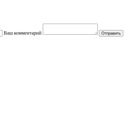
Ваш комментарий
Отправить