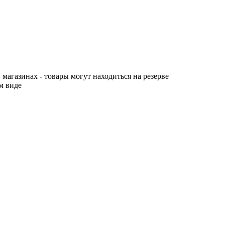
 магазинах - товары могут находиться на резерве
м виде