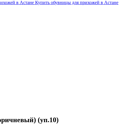
рихожей в Астане
Купить обувницы для прихожей в Астане
ричневый) (уп.10)