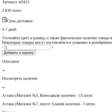
Артикул: м5413
2 830 тенге
Срок доставки:
3-7 дней
Уточняйте цвет и размер, а также фактическое наличие товара в
Некоторые товары могут поставляться в упаковке в разобранно
-
+
Добавить в корзину
Описание
Посмотреть наличие
Астана (Магазин №3, Кенесары)
в наличии - 15 штук
Астана (Магазин №7, шоссе Алаш)
в наличии - 5 штук