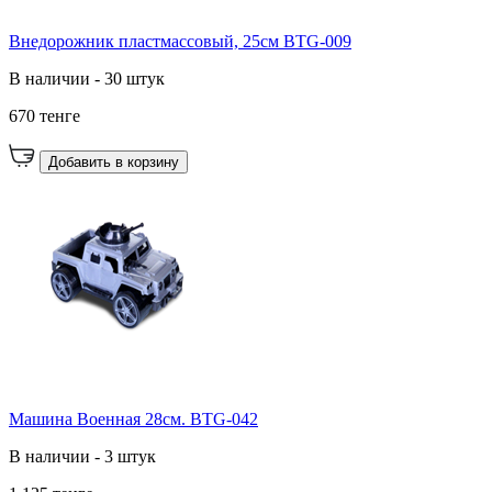
Внедорожник пластмассовый, 25см BTG-009
В наличии - 30 штук
670 тенге
Добавить в корзину
Машина Военная 28см. BTG-042
В наличии - 3 штук