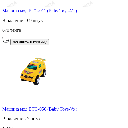
Машина мод BTG-011 (Baby Toys-Уз.)
В наличии - 69 штук
670 тенге
Добавить в корзину
Машина мод BTG-056 (Baby Toys-Уз.)
В наличии - 3 штук