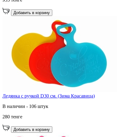
Добавить в корзину
Ледянка с ручкой D30 см. (Зима Красавица)
В наличии - 106 штук
280 тенге
Добавить в корзину