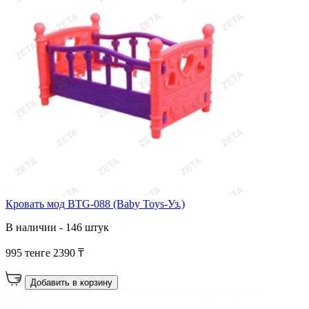
Кровать мод BTG-088 (Baby Toys-Уз.)
В наличии - 146 штук
995 тенге
2390 ₸
Добавить в корзину