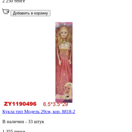
2 250 тенге
Добавить в корзину
Кукла тип Модель 29см, кор. 8818-2
В наличии - 33 штук
1 355 тенге