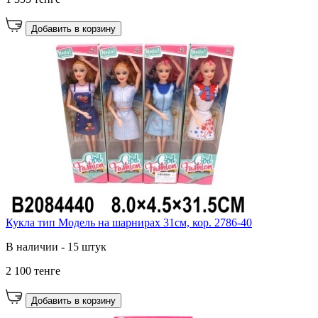
Добавить в корзину
Кукла тип Модель на шарнирах 31см, кор. 2786-40
В наличии - 15 штук
2 100 тенге
Добавить в корзину