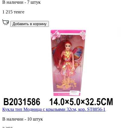
В наличии - 7 штук
1 215 тенге
Добавить в корзину
Кукла тип Модница с крыльями 32см, кор. ST8856-1
В наличии - 10 штук