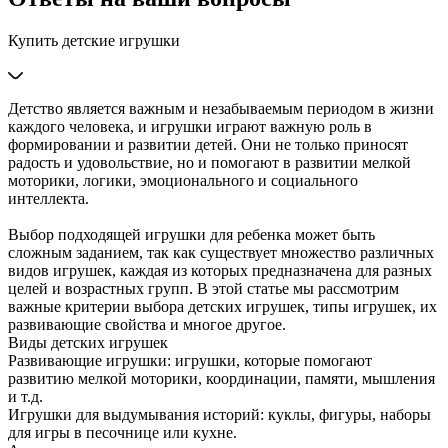
Купить детские игрушки
Детство является важным и незабываемым периодом в жизни
каждого человека, и игрушки играют важную роль в
формировании и развитии детей. Они не только приносят
радость и удовольствие, но и помогают в развитии мелкой
моторики, логики, эмоционального и социального
интеллекта.
Выбор подходящей игрушки для ребенка может быть
сложным заданием, так как существует множество различных
видов игрушек, каждая из которых предназначена для разных
целей и возрастных групп. В этой статье мы рассмотрим
важные критерии выбора детских игрушек, типы игрушек, их
развивающие свойства и многое другое.
Виды детских игрушек
Развивающие игрушки: игрушки, которые помогают
развитию мелкой моторики, координации, памяти, мышления
и т.д.
Игрушки для выдумывания историй: куклы, фигуры, наборы
для игры в песочнице или кухне.