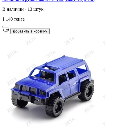
В наличии - 13 штук
1 140 тенге
Добавить в корзину