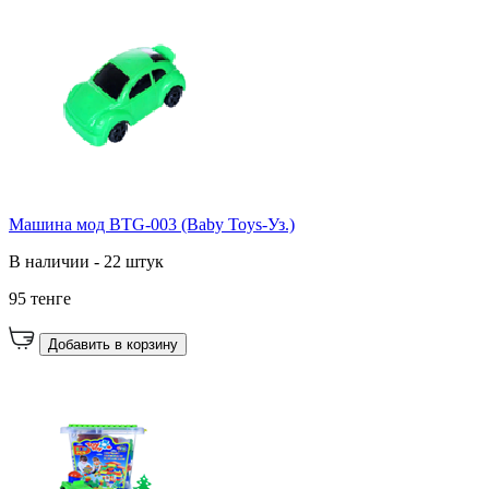
Машина мод BTG-003 (Baby Toys-Уз.)
В наличии - 22 штук
95 тенге
Добавить в корзину