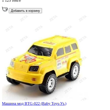
1 125 тенге
Добавить в корзину
Машина мод BTG-022 (Baby Toys-Уз.)