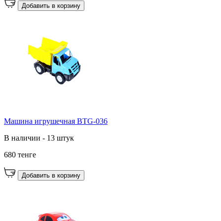
Добавить в корзину
Машина игрушечная BTG-036
В наличии - 13 штук
680 тенге
Добавить в корзину