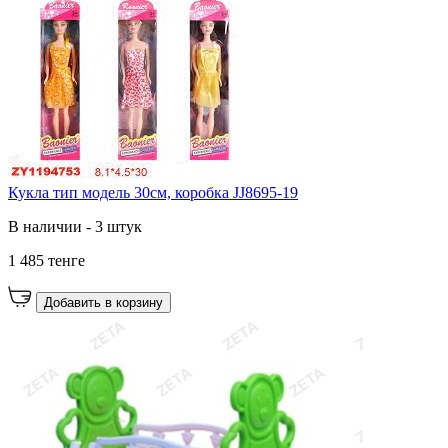
Кукла тип модель 30см, коробка JJ8695-19
В наличии - 3 штук
1 485 тенге
Добавить в корзину