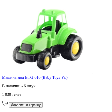
Машина мод BTG-010 (Baby Toys-Уз.)
В наличии - 6 штук
1 030 тенге
Добавить в корзину