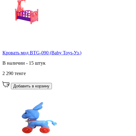
Кровать мод BTG-090 (Baby Toys-Уз.)
В наличии - 15 штук
2 290 тенге
Добавить в корзину