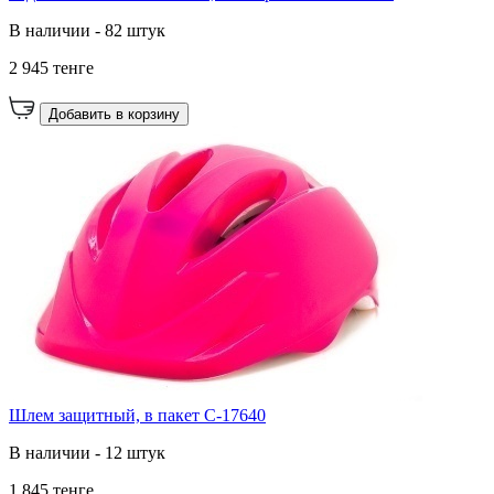
В наличии - 82 штук
2 945 тенге
Добавить в корзину
Шлем защитный, в пакет C-17640
В наличии - 12 штук
1 845 тенге