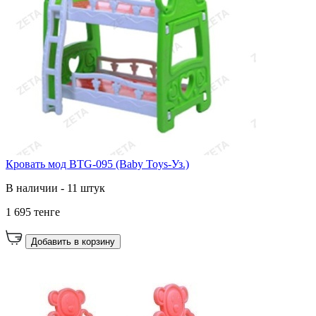
Кровать мод BTG-095 (Baby Toys-Уз.)
В наличии - 11 штук
1 695 тенге
Добавить в корзину