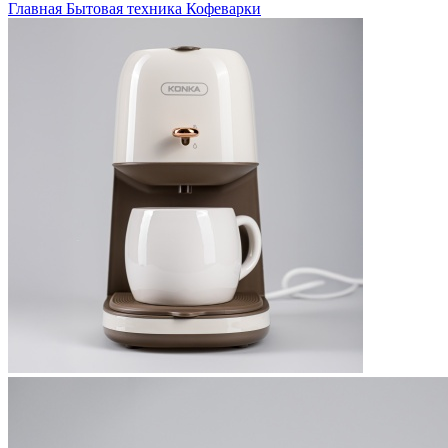
Главная
Бытовая техника
Кофеварки