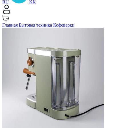
RU
KK
Главная
Бытовая техника
Кофеварки