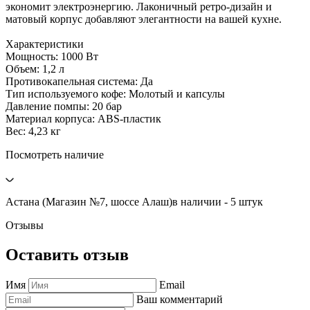
экономит электроэнергию. Лаконичный ретро-дизайн и
матовый корпус добавляют элегантности на вашей кухне.
Характеристики
Мощность: 1000 Вт
Объем: 1,2 л
Противокапельная система: Да
Тип используемого кофе: Молотый и капсулы
Давление помпы: 20 бар
Материал корпуса: ABS-пластик
Вес: 4,23 кг
Посмотреть наличие
Астана (Магазин №7, шоссе Алаш)
в наличии - 5 штук
Отзывы
Оставить отзыв
Имя
Email
Ваш комментарий