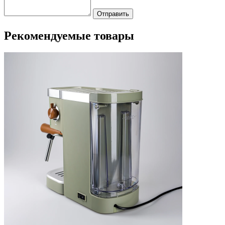
Отправить
Рекомендуемые товары