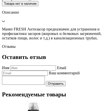
Товара нет в наличии
Описание
Master FRESH Антизасор предназначен для устранения и
профилактики засоров (жировых и белковых загрязнений,
остатков пищи, волос и т.д.) в канализационных трубах.
Отзывы
Оставить отзыв
Имя
Email
Ваш комментарий
Отправить
Рекомендуемые товары