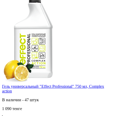
Гель yниверсальный "Effect Professional" 750 мл, Complex
action
В наличии - 47 штук
1 090 тенге