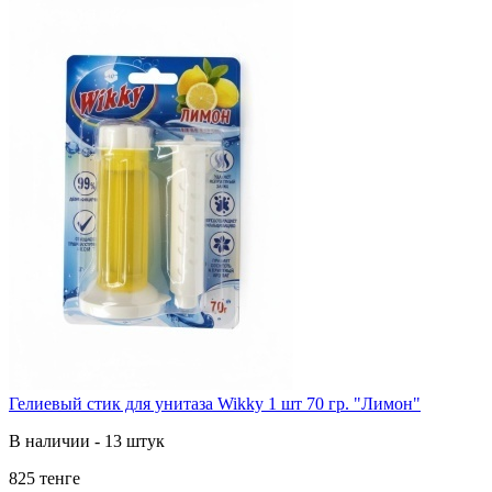
Гелиевый стик для унитаза Wikky 1 шт 70 гр. "Лимон"
В наличии - 13 штук
825 тенге