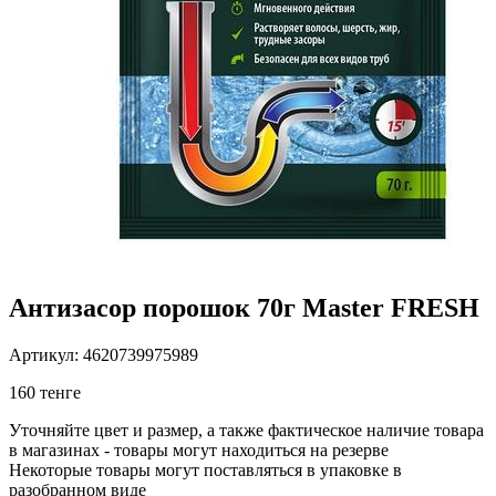
Антизасор порошок 70г Master FRESH
Артикул: 4620739975989
160 тенге
Уточняйте цвет и размер, а также фактическое наличие товара
в магазинах - товары могут находиться на резерве
Некоторые товары могут поставляться в упаковке в
разобранном виде