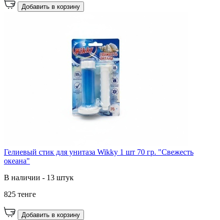
Добавить в корзину
Гелиевый стик для унитаза Wikky 1 шт 70 гр. "Свежесть
океана"
В наличии - 13 штук
825 тенге
Добавить в корзину