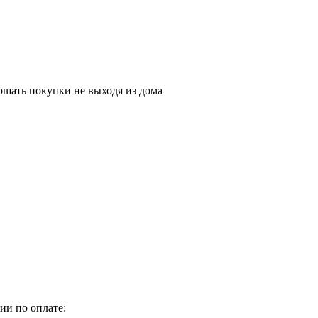
шать покупки не выходя из дома
ии по оплате: