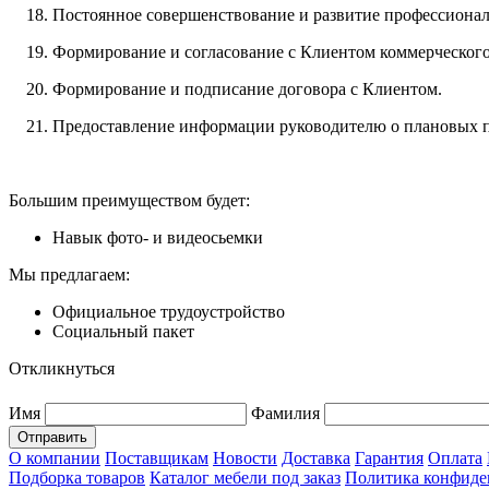
Постоянное совершенствование и развитие профессионал
Формирование и согласование с Клиентом коммерческого
Формирование и подписание договора с Клиентом.
Предоставление информации руководителю о плановых п
Большим преимуществом будет:
Навык фото- и видеосьемки
Мы предлагаем:
Официальное трудоустройство
Социальный пакет
Откликнуться
Имя
Фамилия
Отправить
О компании
Поставщикам
Новости
Доставка
Гарантия
Оплата
Подборка товаров
Каталог мебели под заказ
Политика конфиде