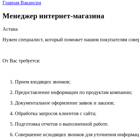
Главная
Вакансии
Менеджер интернет-магазина
Астана
Нужен специалист, который поможет нашим покупателям совер
От Вас требуется:
Прием входящих звонков;
Предоставление информации по продуктам компании;
Документальное оформление заявок и заказов;
Обработка запросов клиентов с сайта;
Подготовка отчетов о выполненной работе.
Совершение исходящих звонков для уточнения информац