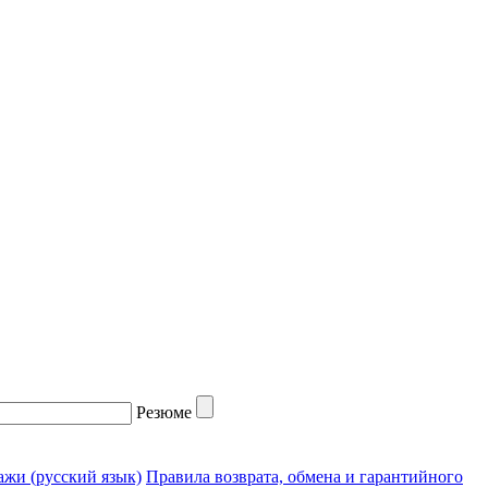
Резюме
жи (русский язык)
Правила возврата, обмена и гарантийного