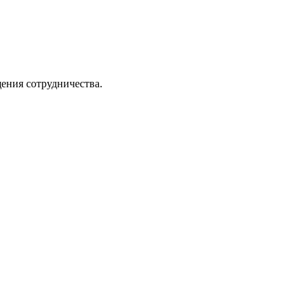
ения сотрудничества.