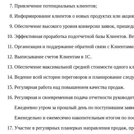
Привлечение потенциальных клиентов;
Информирование клиентов о новых продуктах или акция
Обеспечение высокого уровня конверсии заявок, пришедш
Эффективная проработка подотчетной базы Клиентов. Ве
Организация и поддержание обратной связи с Клиентами
Выписывание счетов Клиентам в 1С.
Обеспечение максимальной средней стоимости одного кл
Ведение всей истории переговоров и планирование сле
Регулярная работа над повышением качества продаж.
Регулярная и своевременная подача отчетности руководи
Ежедневно утром за прошлый день по поступившим заявк
Еженедельно и ежемесячно накопительным итогом по по
Участие в регулярных планерках направления продаж, п