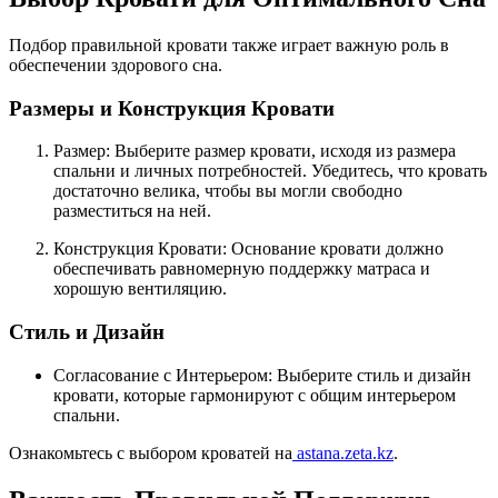
Подбор правильной кровати также играет важную роль в
обеспечении здорового сна.
Размеры и Конструкция Кровати
Размер: Выберите размер кровати, исходя из размера
спальни и личных потребностей. Убедитесь, что кровать
достаточно велика, чтобы вы могли свободно
разместиться на ней.
Конструкция Кровати: Основание кровати должно
обеспечивать равномерную поддержку матраса и
хорошую вентиляцию.
Стиль и Дизайн
Согласование с Интерьером: Выберите стиль и дизайн
кровати, которые гармонируют с общим интерьером
спальни.
Ознакомьтесь с выбором кроватей на
astana.zeta.kz
.