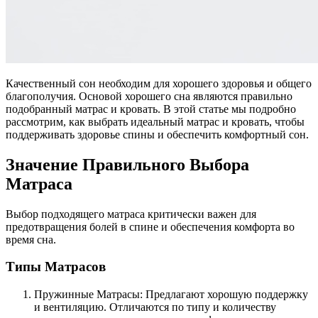
Качественный сон необходим для хорошего здоровья и общего
благополучия. Основой хорошего сна являются правильно
подобранный матрас и кровать. В этой статье мы подробно
рассмотрим, как выбрать идеальный матрас и кровать, чтобы
поддерживать здоровье спины и обеспечить комфортный сон.
Значение Правильного Выбора
Матраса
Выбор подходящего матраса критически важен для
предотвращения болей в спине и обеспечения комфорта во
время сна.
Типы Матрасов
Пружинные Матрасы: Предлагают хорошую поддержку
и вентиляцию. Отличаются по типу и количеству