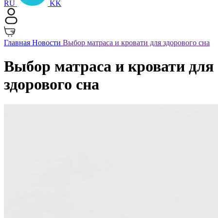
RU
KK
Главная
Новости
Выбор матраса и кровати для здорового сна
Выбор матраса и кровати для
здорового сна