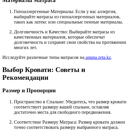
Материалы Матраса
Гипоаллергенные Материалы: Если у вас аллергия,
выбирайте матрасы из гипоаллергенных материалов,
таких как латекс или специальные пенные материалы.
Долговечность и Качество: Выбирайте матрасы из
качественных материалов, которые обеспечат
долговечность и сохранят свои свойства на протяжении
многих лет.
Исследуйте различные типы матрасов на
astana.zeta.kz
.
Выбор Кровати: Советы и
Рекомендации
Размер и Пропорции
Пространство в Спальне: Убедитесь, что размер кровати
соответствует размеру вашей спальни, оставляя
достаточно места для свободного передвижения.
Соответствие Размеру Матраса: Размер кровати должен
точно соответствовать размеру выбранного матраса.