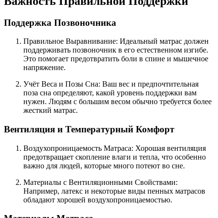
Важность Правильной Поддержки
Поддержка Позвоночника
Правильное Выравнивание: Идеальный матрас должен
поддерживать позвоночник в его естественном изгибе.
Это помогает предотвратить боли в спине и мышечное
напряжение.
Учёт Веса и Позы Сна: Ваш вес и предпочтительная
поза сна определяют, какой уровень поддержки вам
нужен. Людям с большим весом обычно требуется более
жесткий матрас.
Вентиляция и Температурный Комфорт
Воздухопроницаемость Матраса: Хорошая вентиляция
предотвращает скопление влаги и тепла, что особенно
важно для людей, которые много потеют во сне.
Материалы с Вентиляционными Свойствами:
Например, латекс и некоторые виды пенных матрасов
обладают хорошей воздухопроницаемостью.