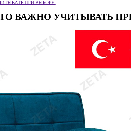
ЧИТЫВАТЬ ПРИ ВЫБОРЕ.
ТО ВАЖНО УЧИТЫВАТЬ ПР