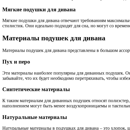
Мягкие подушки для дивана
Мягкие подушки для дивана отвечают требованиям максимально
стилистик. Они идеально подходят для сна, но могут со времен
Материалы подушек для дивана
Материалы подушек для дивана представлены в большом ассо
Пух и перо
Эти материалы наиболее популярны для диванных подушек. Они
забывайте, что их будет необходимо перетряхивать, чтобы изб
Синтетические материалы
К таким материалам для диванных подушек относят полиэстер, 
наполнением могут быть менее воздухопроницаемы и тактиль
Натуральные материалы
Натуральные материалы в подушках для дивана – это хлопок, ше