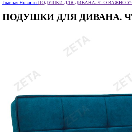
Главная
Новости
ПОДУШКИ ДЛЯ ДИВАНА. ЧТО ВАЖНО У
ПОДУШКИ ДЛЯ ДИВАНА. Ч