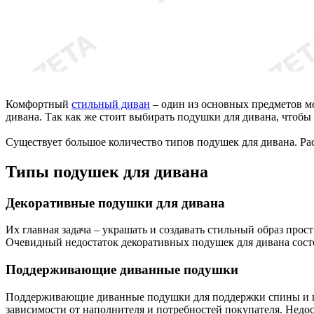
Комфортный
стильный диван
– один из основных предметов м
дивана. Так как же стоит выбирать подушки для дивана, чтобы
Существует большое количество типов подушек для дивана. Ра
Типы подушек для дивана
Декоративные подушки для дивана
Их главная задача – украшать и создавать стильный образ про
Очевидный недостаток декоративных подушек для дивана состо
Поддерживающие диванные подушки
Поддерживающие диванные подушки для поддержки спины и ше
зависимости от наполнителя и потребностей покупателя. Недос