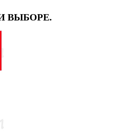
И ВЫБОРЕ.