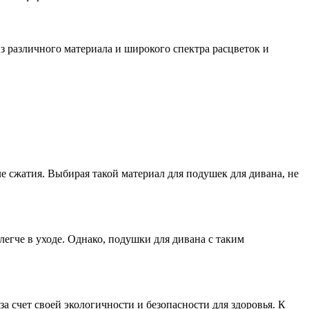
 различного материала и широкого спектра расцветок и
 сжатия. Выбирая такой материал для подушек для дивана, не
егче в уходе. Однако, подушки для дивана с таким
а счет своей экологичности и безопасности для здоровья. К