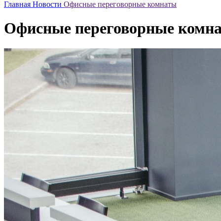
Главная
Новости
Офисные переговорные комнаты
Офисные переговорные комн