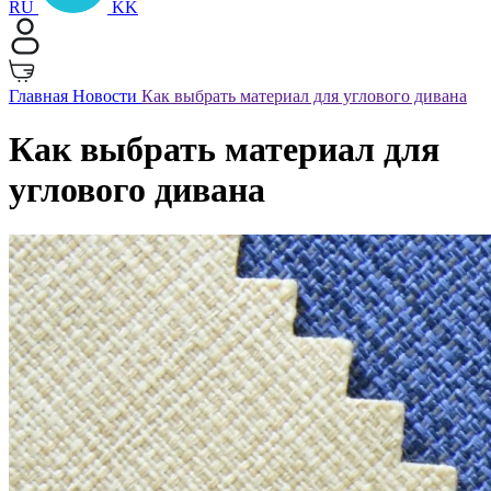
RU
KK
Главная
Новости
Как выбрать материал для углового дивана
Как выбрать материал для
углового дивана