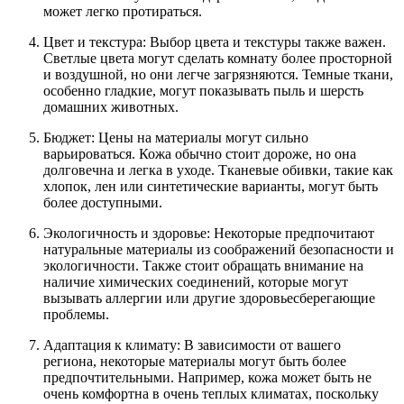
может легко протираться.
Цвет и текстура: Выбор цвета и текстуры также важен.
Светлые цвета могут сделать комнату более просторной
и воздушной, но они легче загрязняются. Темные ткани,
особенно гладкие, могут показывать пыль и шерсть
домашних животных.
Бюджет: Цены на материалы могут сильно
варьироваться. Кожа обычно стоит дороже, но она
долговечна и легка в уходе. Тканевые обивки, такие как
хлопок, лен или синтетические варианты, могут быть
более доступными.
Экологичность и здоровье: Некоторые предпочитают
натуральные материалы из соображений безопасности и
экологичности. Также стоит обращать внимание на
наличие химических соединений, которые могут
вызывать аллергии или другие здоровьесберегающие
проблемы.
Адаптация к климату: В зависимости от вашего
региона, некоторые материалы могут быть более
предпочтительными. Например, кожа может быть не
очень комфортна в очень теплых климатах, поскольку