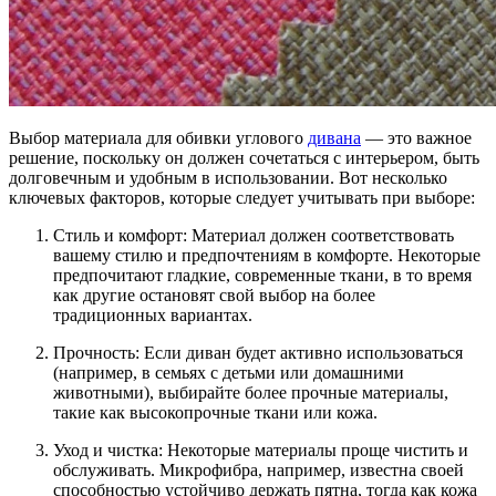
Выбор материала для обивки углового
дивана
— это важное
решение, поскольку он должен сочетаться с интерьером, быть
долговечным и удобным в использовании. Вот несколько
ключевых факторов, которые следует учитывать при выборе:
Стиль и комфорт: Материал должен соответствовать
вашему стилю и предпочтениям в комфорте. Некоторые
предпочитают гладкие, современные ткани, в то время
как другие остановят свой выбор на более
традиционных вариантах.
Прочность: Если диван будет активно использоваться
(например, в семьях с детьми или домашними
животными), выбирайте более прочные материалы,
такие как высокопрочные ткани или кожа.
Уход и чистка: Некоторые материалы проще чистить и
обслуживать. Микрофибра, например, известна своей
способностью устойчиво держать пятна, тогда как кожа