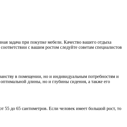
нная задача при покупке мебели. Качество вашего отдыха
 соответствии с вашим ростом следуйте советам специалистов
транству в помещении, но и индивидуальным потребностям и
 оптимальной длины, но и глубины сидения, а также его
 55 до 65 сантиметров. Если человек имеет большой рост, то