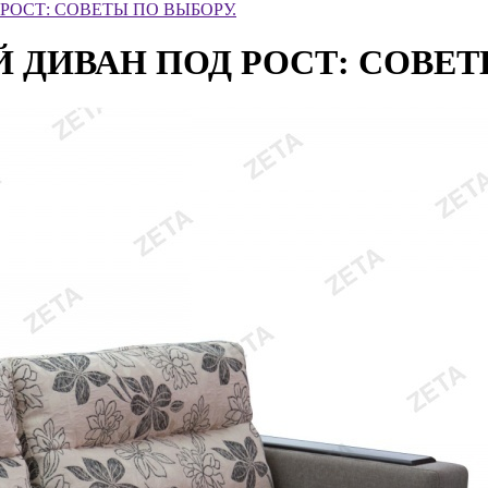
РОСТ: СОВЕТЫ ПО ВЫБОРУ.
 ДИВАН ПОД РОСТ: СОВЕТ