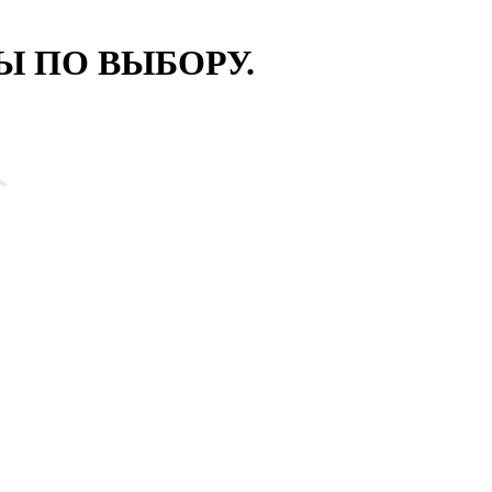
Ы ПО ВЫБОРУ.