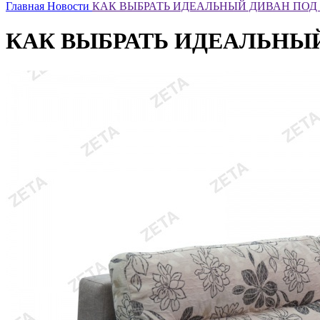
Главная
Новости
КАК ВЫБРАТЬ ИДЕАЛЬНЫЙ ДИВАН ПОД 
КАК ВЫБРАТЬ ИДЕАЛЬНЫЙ