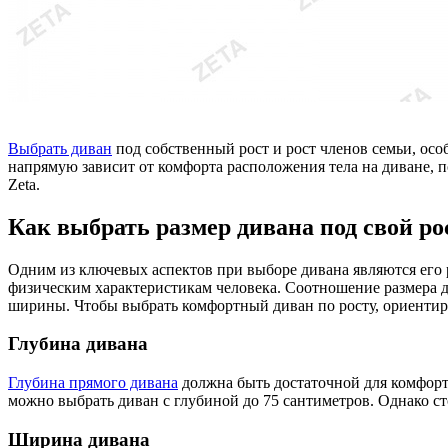
Выбрать диван
под собственный рост и рост членов семьи, осо
напрямую зависит от комфорта расположения тела на диване, 
Zeta.
Как выбрать размер дивана под свой ро
Одним из ключевых аспектов при выборе дивана являются его 
физическим характеристикам человека. Соотношение размера ди
ширины. Чтобы выбрать комфортный диван по росту, ориентир
Глубина дивана
Глубина прямого дивана
должна быть достаточной для комфортн
можно выбрать диван с глубиной до 75 сантиметров. Однако с
Ширина дивана