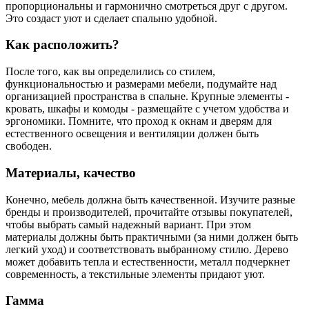
пропорциональны и гармонично смотреться друг с другом.
Это создаст уют и сделает спальню удобной.
Как расположить?
После того, как вы определились со стилем,
функциональностью и размерами мебели, подумайте над
организацией пространства в спальне. Крупные элементы -
кровать, шкафы и комоды - размещайте с учетом удобства и
эргономики. Помните, что проход к окнам и дверям для
естественного освещения и вентиляции должен быть
свободен.
Материалы, качество
Конечно, мебель должна быть качественной. Изучите разные
бренды и производителей, прочитайте отзывы покупателей,
чтобы выбрать самый надежный вариант. При этом
материалы должны быть практичными (за ними должен быть
легкий уход) и соответствовать выбранному стилю. Дерево
может добавить тепла и естественности, металл подчеркнет
современность, а текстильные элементы придают уют.
Гамма