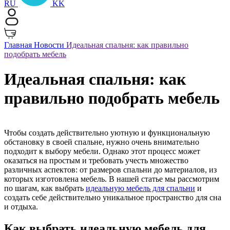
RU
KK
Главная
Новости
Идеальная спальня: как правильно
подобрать мебель
Идеальная спальня: как
правильно подобрать мебель
Чтобы создать действительно уютную и функциональную
обстановку в своей спальне, нужно очень внимательно
подходит к выбору мебели. Однако этот процесс может
оказаться на простым и требовать учесть множество
различных аспектов: от размеров спальни до материалов, из
которых изготовлена мебель. В нашей статье мы рассмотрим
по шагам, как выбрать
идеальную мебель для спальни
и
создать себе действительно уникальное пространство для сна
и отдыха.
Как выбрать идеальную мебель для