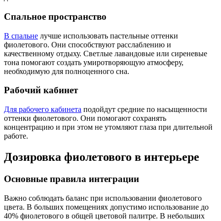
Спальное пространство
В спальне
лучше использовать пастельные оттенки
фиолетового. Они способствуют расслаблению и
качественному отдыху. Светлые лавандовые или сиреневые
тона помогают создать умиротворяющую атмосферу,
необходимую для полноценного сна.
Рабочий кабинет
Для рабочего кабинета
подойдут средние по насыщенности
оттенки фиолетового. Они помогают сохранять
концентрацию и при этом не утомляют глаза при длительной
работе.
Дозировка фиолетового в интерьере
Основные правила интеграции
Важно соблюдать баланс при использовании фиолетового
цвета. В больших помещениях допустимо использование до
40% фиолетового в общей цветовой палитре. В небольших