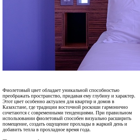
Фиолетовый цвет обладает уникальной способностью
преображать пространство, придавая ему глубину и характер.
Этот цвет особенно актуален для квартир и домов в
Казахстане, где традиции восточной роскоши гармонично
сочетаются с современными тенденциями. При правильном
использовании фиолетовый способен визуально расширить
помещение, создать ощущение прохлады в жаркий день и
добавить тепла в прохладное время года.