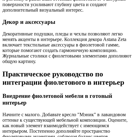
поверхности усиливают глубину цвета и создают
дополнительный визуальный интерес.
Декор и аксессуары
Декоративные подушки, пледы и чехлы позволяют легко
менять акценты в интерьере. Коллекция декора Astana Zeta
включает текстильные аксессуары в фиолетовой гамме,
которые помогают создать гармоничную композицию.
Журнальные столики с фиолетовыми элементами дополняют
общую картину.
Практическое руководство по
интеграции фиолетового в интерьер
Внедрение фиолетовой мебели в готовый
интерьер
Начните с малого. Добавьте кресло "Мэник" в лавандовом
оттенке к существующей мебельной композиции. Оцените,
как новый элемент взаимодействует с имеющимся
интерьером. Постепенно дополняйте пространство
фиолетовыми акцентами, соблюдая баланс цветов.