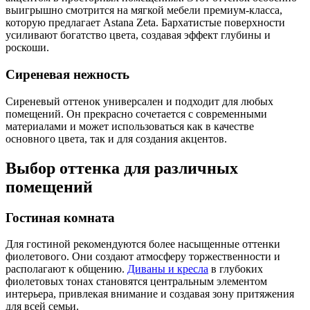
выигрышно смотрится на мягкой мебели премиум-класса,
которую предлагает Astana Zeta. Бархатистые поверхности
усиливают богатство цвета, создавая эффект глубины и
роскоши.
Сиреневая нежность
Сиреневый оттенок универсален и подходит для любых
помещений. Он прекрасно сочетается с современными
материалами и может использоваться как в качестве
основного цвета, так и для создания акцентов.
Выбор оттенка для различных
помещений
Гостиная комната
Для гостиной рекомендуются более насыщенные оттенки
фиолетового. Они создают атмосферу торжественности и
располагают к общению.
Диваны и кресла
в глубоких
фиолетовых тонах становятся центральным элементом
интерьера, привлекая внимание и создавая зону притяжения
для всей семьи.