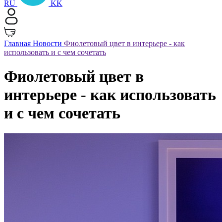
RU
KK
Главная
Новости
Фиолетовый цвет в интерьере - как
использовать и с чем сочетать
Фиолетовый цвет в
интерьере - как использовать
и с чем сочетать