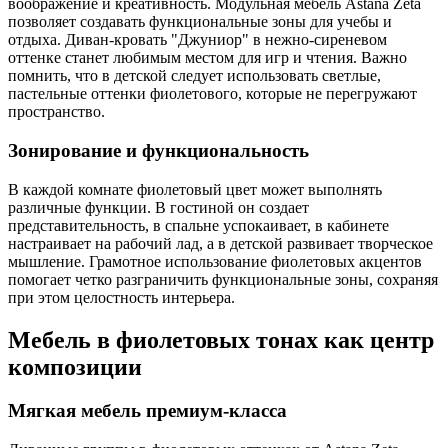
воображение и креативность. Модульная мебель Astana Zeta
позволяет создавать функциональные зоны для учебы и
отдыха. Диван-кровать "Джуниор" в нежно-сиреневом
оттенке станет любимым местом для игр и чтения. Важно
помнить, что в детской следует использовать светлые,
пастельные оттенки фиолетового, которые не перегружают
пространство.
Зонирование и функциональность
В каждой комнате фиолетовый цвет может выполнять
различные функции. В гостиной он создает
представительность, в спальне успокаивает, в кабинете
настраивает на рабочий лад, а в детской развивает творческое
мышление. Грамотное использование фиолетовых акцентов
помогает четко разграничить функциональные зоны, сохраняя
при этом целостность интерьера.
Мебель в фиолетовых тонах как центр
композиции
Мягкая мебель премиум-класса