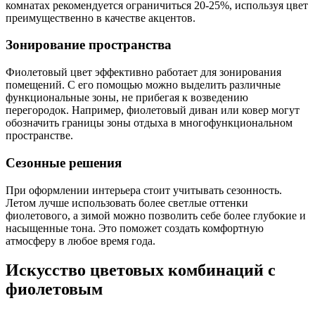
комнатах рекомендуется ограничиться 20-25%, используя цвет
преимущественно в качестве акцентов.
Зонирование пространства
Фиолетовый цвет эффективно работает для зонирования
помещений. С его помощью можно выделить различные
функциональные зоны, не прибегая к возведению
перегородок. Например, фиолетовый диван или ковер могут
обозначить границы зоны отдыха в многофункциональном
пространстве.
Сезонные решения
При оформлении интерьера стоит учитывать сезонность.
Летом лучше использовать более светлые оттенки
фиолетового, а зимой можно позволить себе более глубокие и
насыщенные тона. Это поможет создать комфортную
атмосферу в любое время года.
Искусство цветовых комбинаций с
фиолетовым