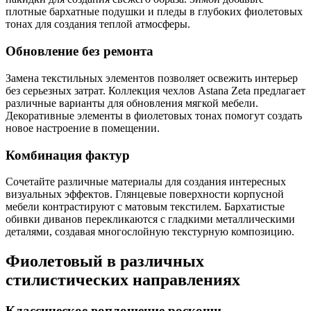
плотные бархатные подушки и пледы в глубоких фиолетовых
тонах для создания теплой атмосферы.
Обновление без ремонта
Замена текстильных элементов позволяет освежить интерьер
без серьезных затрат. Коллекция чехлов Astana Zeta предлагает
различные варианты для обновления мягкой мебели.
Декоративные элементы в фиолетовых тонах помогут создать
новое настроение в помещении.
Комбинация фактур
Сочетайте различные материалы для создания интересных
визуальных эффектов. Глянцевые поверхности корпусной
мебели контрастируют с матовым текстилем. Бархатистые
обивки диванов перекликаются с гладкими металлическими
деталями, создавая многослойную текстурную композицию.
Фиолетовый в различных
стилистических направлениях
Классическое воплощение роскоши