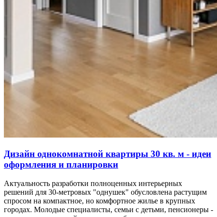
Дизайн однокомнатной квартиры 30 кв. м - идеи
оформления и планировки
Актуальность разработки полноценных интерьерных
решений для 30-метровых "однушек" обусловлена растущим
спросом на компактное, но комфортное жилье в крупных
городах. Молодые специалисты, семьи с детьми, пенсионеры -