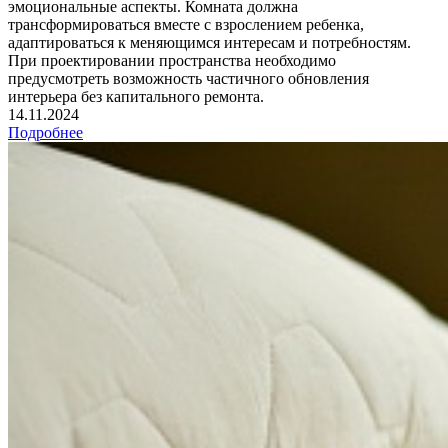
эмоциональные аспекты. Комната должна
трансформироваться вместе с взрослением ребенка,
адаптироваться к меняющимся интересам и потребностям.
При проектировании пространства необходимо
предусмотреть возможность частичного обновления
интерьера без капитального ремонта.
14.11.2024
Подробнее