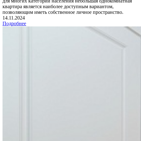
для многих категорий населения небольшая однокомнатная
квартира является наиболее доступным вариантом,
позволяющим иметь собственное личное пространство.
14.11.2024
Подробнее