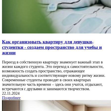
Как организовать квартиру для девушки-
студентки - создаем пространство для учебы и
жизни
Переезд в собственную квартиру знаменует важный этап в
жизни каждого студента. Это переход к самостоятельности,
возможность создать пространство, отражающее
индивидуальность и соответствующее новому ритму жизни.
Современные студенты проводят в своих квартирах
значительную часть времени – здесь они учатся, отдыхают,
встречаются с друзьями и занимаются творчеством.
22.11.2024
Подробнее