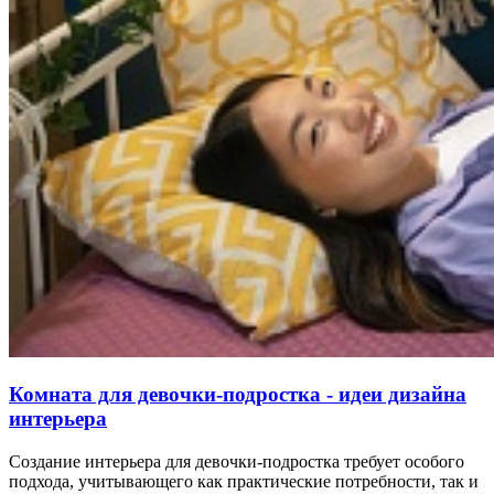
Комната для девочки-подростка - идеи дизайна
интерьера
Создание интерьера для девочки-подростка требует особого
подхода, учитывающего как практические потребности, так и