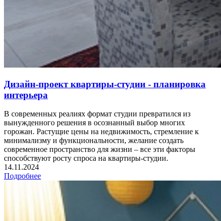
Дизайн-проект квартиры-студии - планировка
интерьера
В современных реалиях формат студии превратился из
вынужденного решения в осознанный выбор многих
горожан. Растущие цены на недвижимость, стремление к
минимализму и функциональности, желание создать
современное пространство для жизни – все эти факторы
способствуют росту спроса на квартиры-студии.
14.11.2024
Подробнее