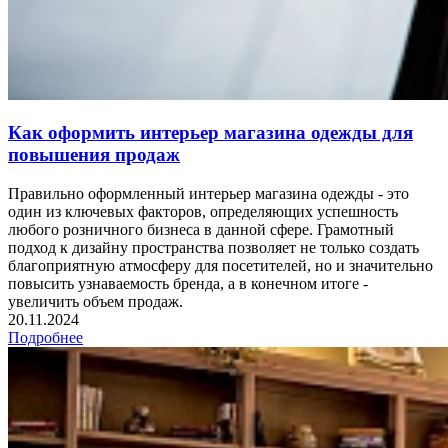
Как оформить интерьер магазина одежды для
повышения продаж
Правильно оформленный интерьер магазина одежды - это
один из ключевых факторов, определяющих успешность
любого розничного бизнеса в данной сфере. Грамотный
подход к дизайну пространства позволяет не только создать
благоприятную атмосферу для посетителей, но и значительно
повысить узнаваемость бренда, а в конечном итоге -
увеличить объем продаж.
20.11.2024
Подробнее