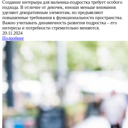
Создание интерьера для мальчика-подростка требует особого
подхода. В отличие от девочек, юноши меньше внимания
уделяют декоративным элементам, но предъявляют
повышенные требования к функциональности пространства.
Важно учитывать динамичность развития подростка – его
интересы и потребности стремительно меняются.
20.11.2024
Подробнее