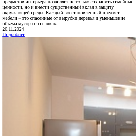
предметов интерьера позволяет не только сохранить семейные
ценности, но и внести существенный вклад в защиту
окружающей среды. Каждый восстановленный предмет
мебели – это спасенные от вырубки деревья и уменьшение
объема мусора на свалках.
20.11.2024
Подробнее