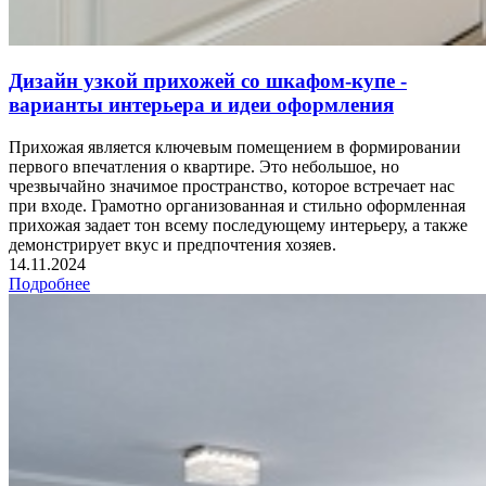
Дизайн узкой прихожей со шкафом-купе -
варианты интерьера и идеи оформления
Прихожая является ключевым помещением в формировании
первого впечатления о квартире. Это небольшое, но
чрезвычайно значимое пространство, которое встречает нас
при входе. Грамотно организованная и стильно оформленная
прихожая задает тон всему последующему интерьеру, а также
демонстрирует вкус и предпочтения хозяев.
14.11.2024
Подробнее