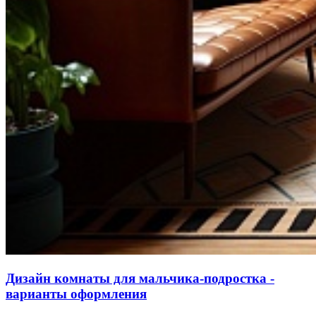
Дизайн комнаты для мальчика-подростка -
варианты оформления