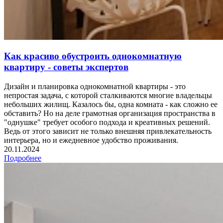
Как красиво обустроить однокомнатную
квартиру - советы экспертов
Дизайн и планировка однокомнатной квартиры - это
непростая задача, с которой сталкиваются многие владельцы
небольших жилищ. Казалось бы, одна комната - как сложно ее
обставить? Но на деле грамотная организация пространства в
"однушке" требует особого подхода и креативных решений.
Ведь от этого зависит не только внешняя привлекательность
интерьера, но и ежедневное удобство проживания.
20.11.2024
Подробнее