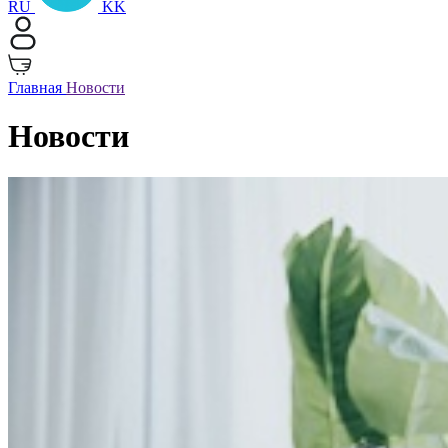
RU
KK
Главная
Новости
Новости