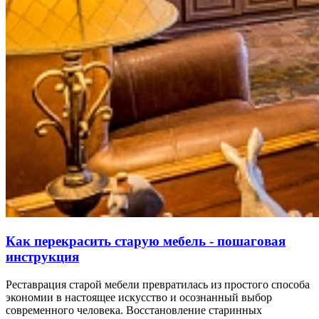
Как перекрасить старую мебель - пошаговая
инструкция
Реставрация старой мебели превратилась из простого способа
экономии в настоящее искусство и осознанный выбор
современного человека. Восстановление старинных