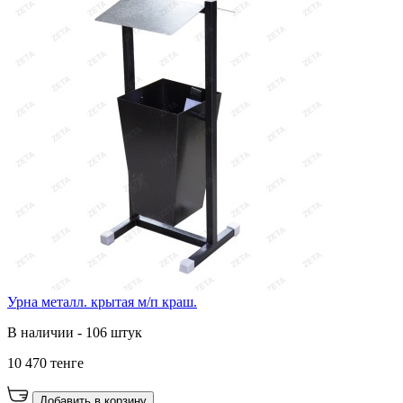
Урна металл. крытая м/п краш.
В наличии - 106 штук
10 470 тенге
Добавить в корзину