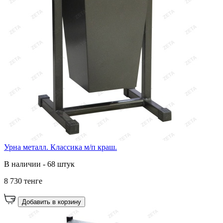
Урна металл. Классика м/п краш.
В наличии - 68 штук
8 730 тенге
Добавить в корзину