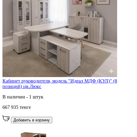
Кабинет руководителя, модель "Идеал МДФ (КУЛ)" (8
позиций) цв.Люкс
В наличии - 1 штук
667 935 тенге
Добавить в корзину