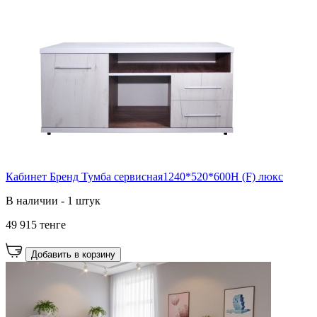
Кабинет Бренд Тумба сервисная1240*520*600Н (F) люкс
В наличии - 1 штук
49 915 тенге
Добавить в корзину