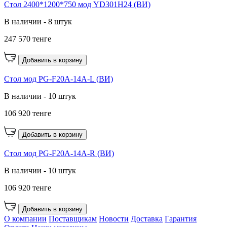
Стол 2400*1200*750 мод YD301H24 (ВИ)
В наличии - 8 штук
247 570 тенге
Добавить в корзину
Cтол мод PG-F20A-14A-L (ВИ)
В наличии - 10 штук
106 920 тенге
Добавить в корзину
Cтол мод PG-F20A-14A-R (ВИ)
В наличии - 10 штук
106 920 тенге
Добавить в корзину
О компании
Поставщикам
Новости
Доставка
Гарантия