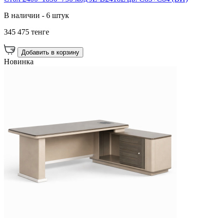
В наличии - 6 штук
345 475 тенге
Добавить в корзину
Новинка