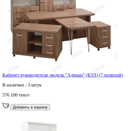
Кабинет руководителя, модель "Адриан" (КУЛ) (7 позиций)
В наличии - 3 штук
576 100 тенге
Добавить в корзину