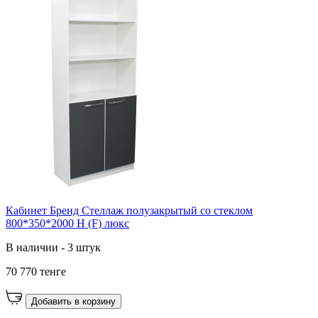
Кабинет Бренд Стеллаж полузакрытый со стеклом
800*350*2000 Н (F) люкс
В наличии - 3 штук
70 770 тенге
Добавить в корзину