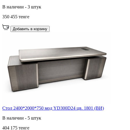
В наличии - 3 штук
350 455 тенге
Добавить в корзину
Стол 2400*2000*750 мод YD300D24 цв. 1801 (ВИ)
В наличии - 5 штук
404 175 тенге