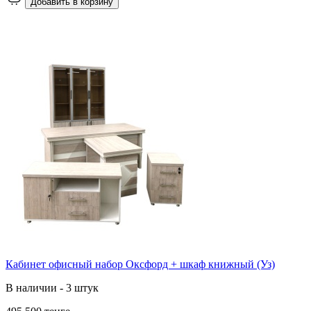
Добавить в корзину
Кабинет офисный набор Оксфорд + шкаф книжный (Уз)
В наличии - 3 штук