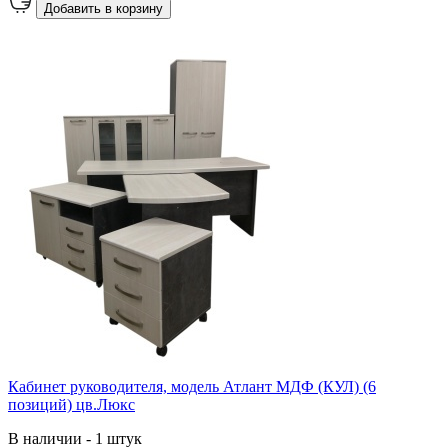
Добавить в корзину
Кабинет руководителя, модель Атлант МДФ (КУЛ) (6
позиций) цв.Люкс
В наличии - 1 штук