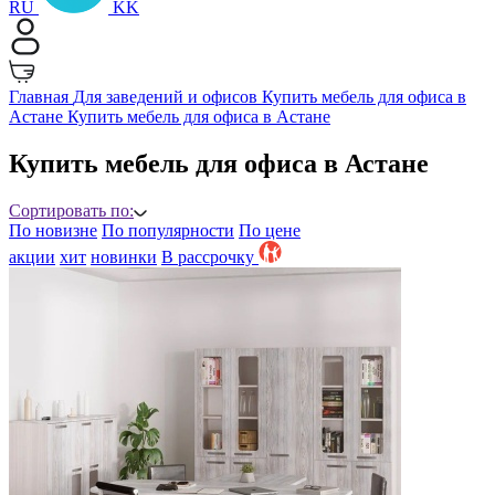
RU
KK
Главная
Для заведений и офисов
Купить мебель для офиса в
Астане
Купить мебель для офиса в Астане
Купить мебель для офиса в Астане
Сортировать по:
По новизне
По популярности
По цене
акции
хит
новинки
B рассрочку