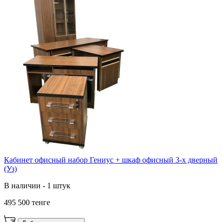
Кабинет офисный набор Гениус + шкаф офисный 3-х дверный
(Уз)
В наличии - 1 штук
495 500 тенге