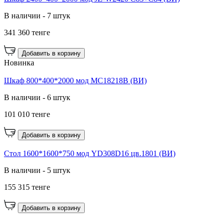
В наличии - 7 штук
341 360 тенге
Добавить в корзину
Новинка
Шкаф 800*400*2000 мод MC18218B (ВИ)
В наличии - 6 штук
101 010 тенге
Добавить в корзину
Стол 1600*1600*750 мод YD308D16 цв.1801 (ВИ)
В наличии - 5 штук
155 315 тенге
Добавить в корзину