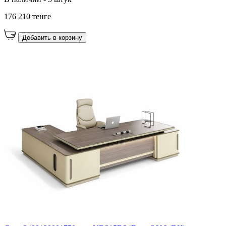
176 210 тенге
Добавить в корзину