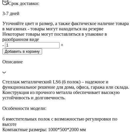
Срок доставки:
3-7 дней
Уточняйте цвет и размер, а также фактическое наличие товара
в магазинах - товары могут находиться на резерве
Некоторые товары могут поставляться в упаковке в
разобранном виде
-
+
Добавить в корзину
Описание
Стеллаж металлический LS6 (6 полок) – надежное и
функциональное решение для дома, офиса, гаража или склада.
Конструкция из прочного металла обеспечивает высокую
устойчивость и долговечность.
Особенности модели:
6 вместительных полок с возможностью регулировки по
высоте
Компактные размеры: 1000*500*2000 мм