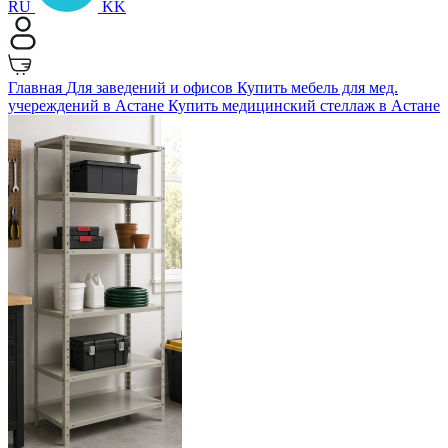
RU
KK
Главная
Для заведений и офисов
Купить мебель для мед.
учереждений в Астане
Купить медицинский стеллаж в Астане