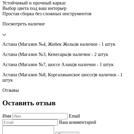
Устойчивый и прочный каркас
Выбор цвета под ваш интерьер
Простая сборка без сложных инструментов
Посмотреть наличие
Астана (Магазин №4, Жибек Жолы)
в наличии - 1 штук
Астана (Магазин №3, Кенесары)
в наличии - 2 штук
Астана (Магазин №7, шоссе Алаш)
в наличии - 1 штук
Астана (Магазин №8, Коргалжынское шоссе)
в наличии - 1
штук
Отзывы
Оставить отзыв
Имя
Email
Ваш комментарий