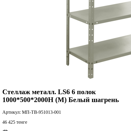
Стеллаж металл. LS6 6 полок
1000*500*2000H (М) Белый шагрень
Артикул: МП-ТВ-951013-001
46 425 тенге