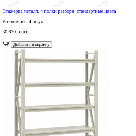
Этажерка металл. 4 полки разборн. стандартные цвета
В наличии - 4 штук
30 670 тенге
Добавить в корзину