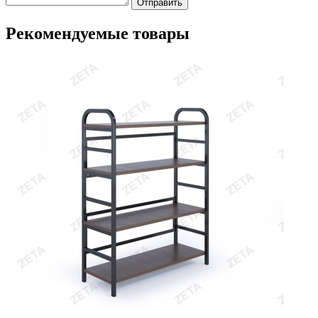
Отправить
Рекомендуемые товары