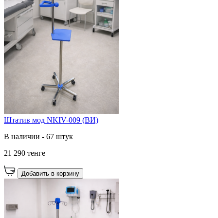
Штатив мод NKIV-009 (ВИ)
В наличии - 67 штук
21 290 тенге
Добавить в корзину