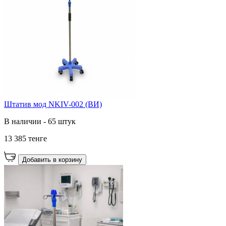
Штатив мод NKIV-002 (ВИ)
В наличии - 65 штук
13 385 тенге
Добавить в корзину