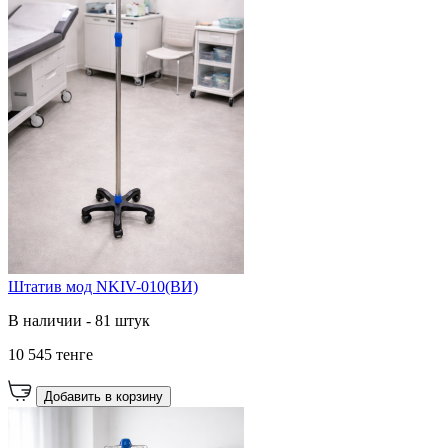
Штатив мод NKIV-010(ВИ)
В наличии - 81 штук
10 545 тенге
Добавить в корзину