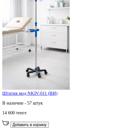
Штатив мод NKIV-011 (ВИ)
В наличии - 57 штук
14 600 тенге
Добавить в корзину