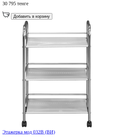
30 795 тенге
Добавить в корзину
Этажерка мод 032B (ВИ)