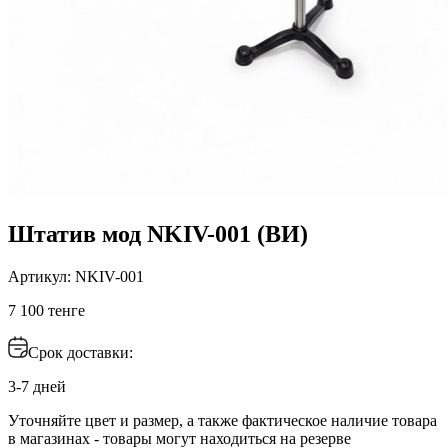
Штатив мод NKIV-001 (ВИ)
Артикул: NKIV-001
7 100 тенге
Срок доставки:
3-7 дней
Уточняйте цвет и размер, а также фактическое наличие товара
в магазинах - товары могут находиться на резерве