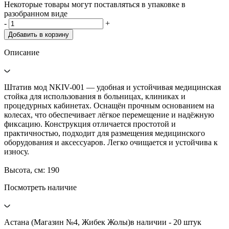
Некоторые товары могут поставляться в упаковке в
разобранном виде
-
+
Добавить в корзину
Описание
Штатив мод NKIV-001 — удобная и устойчивая медицинская
стойка для использования в больницах, клиниках и
процедурных кабинетах. Оснащён прочным основанием на
колесах, что обеспечивает лёгкое перемещение и надёжную
фиксацию. Конструкция отличается простотой и
практичностью, подходит для размещения медицинского
оборудования и аксессуаров. Легко очищается и устойчива к
износу.
Высота, см: 190
Посмотреть наличие
Астана (Магазин №4, Жибек Жолы)
в наличии - 20 штук