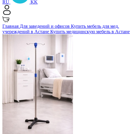
RU
KK
Главная
Для заведений и офисов
Купить мебель для мед.
учереждений в Астане
Купить медицинскую мебель в Астане