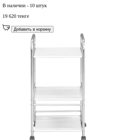
В наличии - 10 штук
19 620 тенге
Добавить в корзину