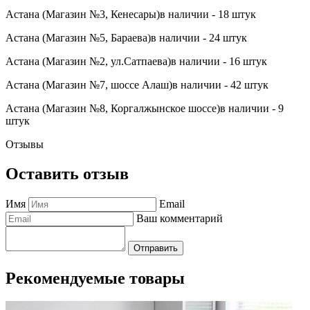
Астана (Магазин №3, Кенесары)
в наличии - 18 штук
Астана (Магазин №5, Бараева)
в наличии - 24 штук
Астана (Магазин №2, ул.Сатпаева)
в наличии - 16 штук
Астана (Магазин №7, шоссе Алаш)
в наличии - 42 штук
Астана (Магазин №8, Коргалжынское шоссе)
в наличии - 9
штук
Отзывы
Оставить отзыв
Имя
Email
Ваш комментарий
Отправить
Рекомендуемые товары