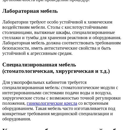
Лабораторная мебель
Лаборатории требуют особо устойчивой к химическим
воздействиям мебели. Столы с кислотоустойчивыми
столешницами, вытяжные шкафы, специализированные
стеллажи и тумбы для хранения реактивов и оборудования.
Лабораторная мебель должна соответствовать требованиям
безопасности, иметь антистатические свойства и быть
устойчивой к агрессивным средам.
Специализированная мебель
(стоматологическая, хирургическая и т.д.)
Для узкопрофильных кабинетов требуется
специализированная мебель: стоматологические модули с
интегрированными системами подачи воды и воздуха,
хирургические столы с возможностью точной регулировки
положения,
гинекологические кресла
со встроенным
оборудованием. Такая мебель часто изготавливается под
конкретные требования медицинской специализации и
оборудования.