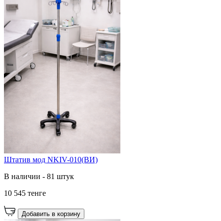
Штатив мод NKIV-010(ВИ)
В наличии - 81 штук
10 545 тенге
Добавить в корзину