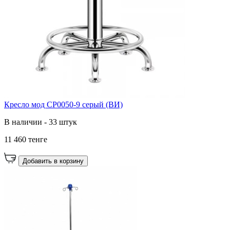
Кресло мод CP0050-9 серый (ВИ)
В наличии - 33 штук
11 460 тенге
Добавить в корзину