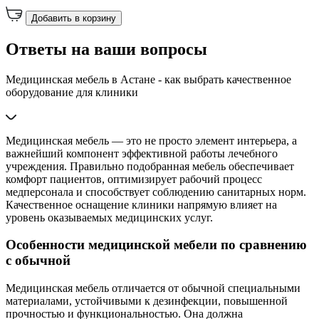
Добавить в корзину
Ответы на ваши вопросы
Медицинская мебель в Астане - как выбрать качественное
оборудование для клиники
Медицинская мебель — это не просто элемент интерьера, а
важнейший компонент эффективной работы лечебного
учреждения. Правильно подобранная мебель обеспечивает
комфорт пациентов, оптимизирует рабочий процесс
медперсонала и способствует соблюдению санитарных норм.
Качественное оснащение клиники напрямую влияет на
уровень оказываемых медицинских услуг.
Особенности медицинской мебели по сравнению
с обычной
Медицинская мебель отличается от обычной специальными
материалами, устойчивыми к дезинфекции, повышенной
прочностью и функциональностью. Она должна