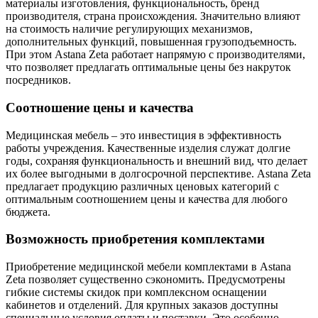
материалы изготовления, функциональность, бренд
производителя, страна происхождения. Значительно влияют
на стоимость наличие регулирующих механизмов,
дополнительных функций, повышенная грузоподъемность.
При этом Astana Zeta работает напрямую с производителями,
что позволяет предлагать оптимальные цены без накруток
посредников.
Соотношение цены и качества
Медицинская мебель – это инвестиция в эффективность
работы учреждения. Качественные изделия служат долгие
годы, сохраняя функциональность и внешний вид, что делает
их более выгодными в долгосрочной перспективе. Astana Zeta
предлагает продукцию различных ценовых категорий с
оптимальным соотношением цены и качества для любого
бюджета.
Возможность приобретения комплектами
Приобретение медицинской мебели комплектами в Astana
Zeta позволяет существенно сэкономить. Предусмотрены
гибкие системы скидок при комплексном оснащении
кабинетов и отделений. Для крупных заказов доступны
специальные условия оплаты и поставки. Это особенно