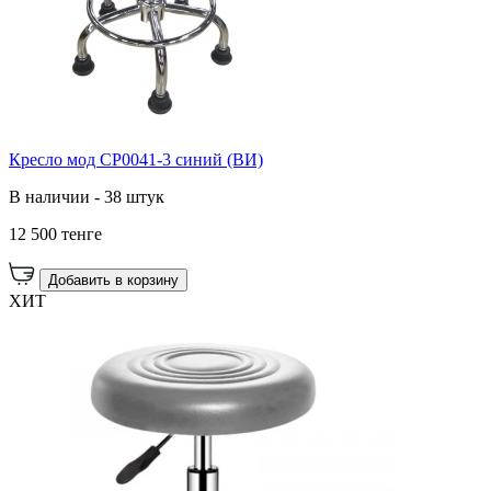
Кресло мод CP0041-3 синий (ВИ)
В наличии - 38 штук
12 500 тенге
Добавить в корзину
ХИТ