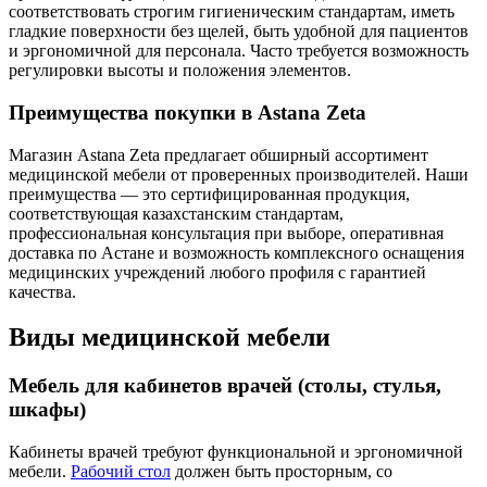
соответствовать строгим гигиеническим стандартам, иметь
гладкие поверхности без щелей, быть удобной для пациентов
и эргономичной для персонала. Часто требуется возможность
регулировки высоты и положения элементов.
Преимущества покупки в Astana Zeta
Магазин Astana Zeta предлагает обширный ассортимент
медицинской мебели от проверенных производителей. Наши
преимущества — это сертифицированная продукция,
соответствующая казахстанским стандартам,
профессиональная консультация при выборе, оперативная
доставка по Астане и возможность комплексного оснащения
медицинских учреждений любого профиля с гарантией
качества.
Виды медицинской мебели
Мебель для кабинетов врачей (столы, стулья,
шкафы)
Кабинеты врачей требуют функциональной и эргономичной
мебели.
Рабочий стол
должен быть просторным, со