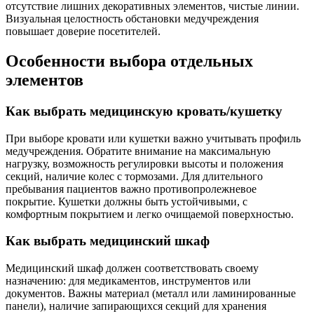
отсутствие лишних декоративных элементов, чистые линии.
Визуальная целостность обстановки медучреждения
повышает доверие посетителей.
Особенности выбора отдельных
элементов
Как выбрать медицинскую кровать/кушетку
При выборе кровати или кушетки важно учитывать профиль
медучреждения. Обратите внимание на максимальную
нагрузку, возможность регулировки высоты и положения
секций, наличие колес с тормозами. Для длительного
пребывания пациентов важно противопролежневое
покрытие. Кушетки должны быть устойчивыми, с
комфортным покрытием и легко очищаемой поверхностью.
Как выбрать медицинский шкаф
Медицинский шкаф должен соответствовать своему
назначению: для медикаментов, инструментов или
документов. Важны материал (металл или ламинированные
панели), наличие запирающихся секций для хранения