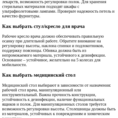
лекарств, возможность регулировки полок. Для хранения
стерильных материалов подходят шкафы с
ультрафиолетовыми лампами. Проверьте надежность петель и
качество фурнитуры.
Как выбрать стул/кресло для врача
Рабочее кресло врача должно обеспечивать правильную
осанку при длительной работе. Обратите внимание на
регулировку высоты, наклона спинки и подлокотников,
поддержку поясницы. Обивка должна быть из
непромокаемого материала, устойчивого к дезинфекции.
Основание – устойчивое, желательно на 5 колесах для
мобильности.
Как выбрать медицинский стол
Медицинский стол выбирают в зависимости от назначения:
рабочий стол врача, манипуляционный или
инструментальный. Важна прочность конструкции,
устойчивость к дезинфекции, наличие функциональных
ящиков и полок. Для манипуляционных столов требуется
возможность регулировки высоты. Столешницы должны быть
из материалов, устойчивых к повреждениям и химическим