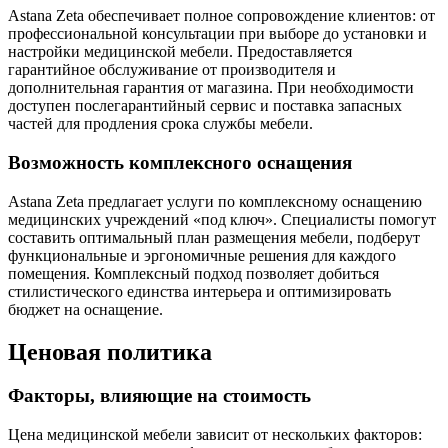
Astana Zeta обеспечивает полное сопровождение клиентов: от
профессиональной консультации при выборе до установки и
настройки медицинской мебели. Предоставляется
гарантийное обслуживание от производителя и
дополнительная гарантия от магазина. При необходимости
доступен послегарантийный сервис и поставка запасных
частей для продления срока службы мебели.
Возможность комплексного оснащения
Astana Zeta предлагает услуги по комплексному оснащению
медицинских учреждений «под ключ». Специалисты помогут
составить оптимальный план размещения мебели, подберут
функциональные и эргономичные решения для каждого
помещения. Комплексный подход позволяет добиться
стилистического единства интерьера и оптимизировать
бюджет на оснащение.
Ценовая политика
Факторы, влияющие на стоимость
Цена медицинской мебели зависит от нескольких факторов: