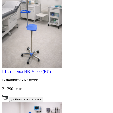
Штатив мод NKIV-009 (ВИ)
В наличии - 67 штук
21 290 тенге
Добавить в корзину