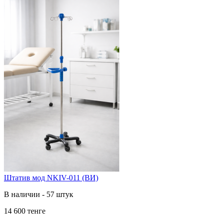
Штатив мод NKIV-011 (ВИ)
В наличии - 57 штук
14 600 тенге