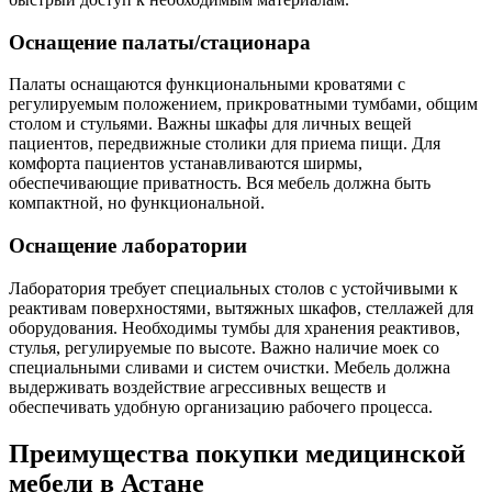
Оснащение палаты/стационара
Палаты оснащаются функциональными кроватями с
регулируемым положением, прикроватными тумбами, общим
столом и стульями. Важны шкафы для личных вещей
пациентов, передвижные столики для приема пищи. Для
комфорта пациентов устанавливаются ширмы,
обеспечивающие приватность. Вся мебель должна быть
компактной, но функциональной.
Оснащение лаборатории
Лаборатория требует специальных столов с устойчивыми к
реактивам поверхностями, вытяжных шкафов, стеллажей для
оборудования. Необходимы тумбы для хранения реактивов,
стулья, регулируемые по высоте. Важно наличие моек со
специальными сливами и систем очистки. Мебель должна
выдерживать воздействие агрессивных веществ и
обеспечивать удобную организацию рабочего процесса.
Преимущества покупки медицинской
мебели в Астане