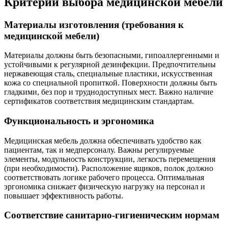
Критерии выбора медицинской мебели
Материалы изготовления (требования к
медицинской мебели)
Материалы должны быть безопасными, гипоаллергенными и
устойчивыми к регулярной дезинфекции. Предпочтительны
нержавеющая сталь, специальные пластики, искусственная
кожа со специальной пропиткой. Поверхности должны быть
гладкими, без пор и труднодоступных мест. Важно наличие
сертификатов соответствия медицинским стандартам.
Функциональность и эргономика
Медицинская мебель должна обеспечивать удобство как
пациентам, так и медперсоналу. Важны регулируемые
элементы, модульность конструкции, легкость перемещения
(при необходимости). Расположение ящиков, полок должно
соответствовать логике рабочего процесса. Оптимальная
эргономика снижает физическую нагрузку на персонал и
повышает эффективность работы.
Соответствие санитарно-гигиеническим нормам