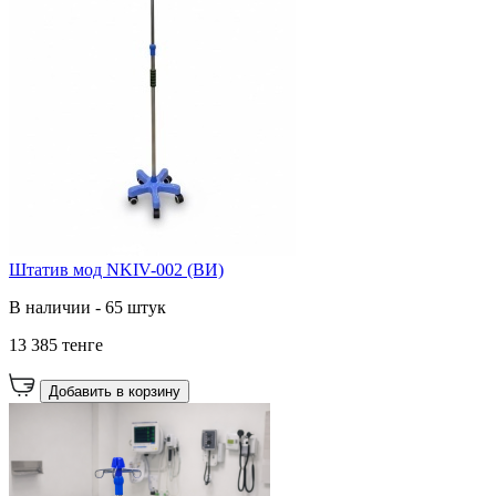
Штатив мод NKIV-002 (ВИ)
В наличии - 65 штук
13 385 тенге
Добавить в корзину