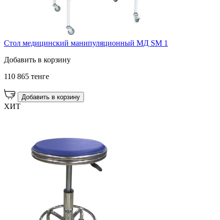
Стол медицинский манипуляционный МД SM 1
Добавить в корзину
110 865 тенге
Добавить в корзину
ХИТ