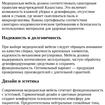
Медицинская мебель должна соответствовать санитарным
правилам медучреждений Казахстана. Это включает
возможность влажной уборки и дезинфекции, отсутствие
швов и стыков, где может скапливаться пыль и
микроорганизмы. Важны сертификаты соответствия
санитарно-эпидемиологическим требованиям и безопасность
используемых материалов для здоровья пациентов.
Надежность и долговечность
При выборе медицинской мебели следует обращать внимание
на качество сборки, прочность крепежных элементов,
надежность механизмов регулировки. Мебель должна
выдерживать интенсивную эксплуатацию, частую обработку
дезинфицирующими средствами и сохранять
функциональность. Оптимальный вариант — продукция
проверенных производителей с длительной гарантией.
Дизайн и эстетика
Современная медицинская мебель сочетает функциональность
с эстетикой. Гармоничный дизайн и цветовые решения
создают комфортную психологическую атмосферу для
пациентов. Предпочтительны нейтральные спокойные тона,