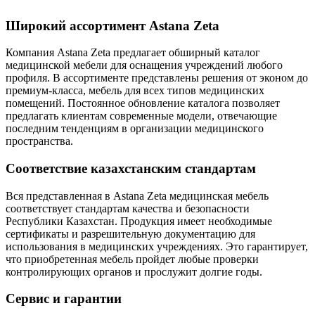
Широкий ассортимент Astana Zeta
Компания Astana Zeta предлагает обширный каталог
медицинской мебели для оснащения учреждений любого
профиля. В ассортименте представлены решения от эконом до
премиум-класса, мебель для всех типов медицинских
помещений. Постоянное обновление каталога позволяет
предлагать клиентам современные модели, отвечающие
последним тенденциям в организации медицинского
пространства.
Соответствие казахстанским стандартам
Вся представленная в Astana Zeta медицинская мебель
соответствует стандартам качества и безопасности
Республики Казахстан. Продукция имеет необходимые
сертификаты и разрешительную документацию для
использования в медицинских учреждениях. Это гарантирует,
что приобретенная мебель пройдет любые проверки
контролирующих органов и прослужит долгие годы.
Сервис и гарантии