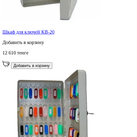
Шкаф для ключей КВ-20
Добавить в корзину
12 610 тенге
Добавить в корзину