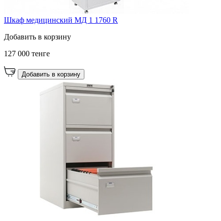
Шкаф медицинский МД 1 1760 R
Добавить в корзину
127 000 тенге
Добавить в корзину