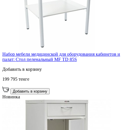
Набор мебели медицинской для оборудования кабинетов и
палат: Стол пеленальный MF TD 85S
Добавить в корзину
199 795 тенге
Добавить в корзину
Новинка