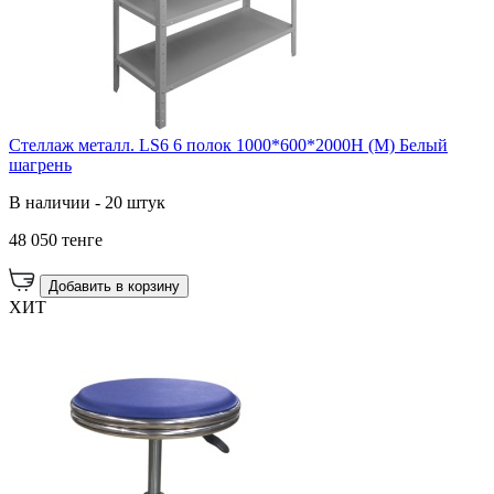
Стеллаж металл. LS6 6 полок 1000*600*2000H (М) Белый
шагрень
В наличии - 20 штук
48 050 тенге
Добавить в корзину
ХИТ