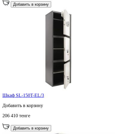
Добавить в корзину
Шкаф SL-150T-EL/3
Добавить в корзину
206 410 тенге
Добавить в корзину