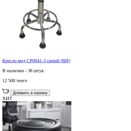
Кресло мод CP0041-3 синий (ВИ)
В наличии - 38 штук
12 500 тенге
Добавить в корзину
ХИТ