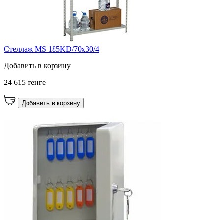
Стеллаж MS 185KD/70x30/4
Добавить в корзину
24 615 тенге
Добавить в корзину