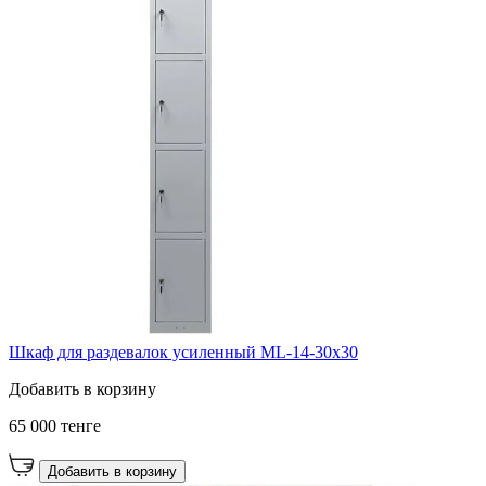
Шкаф для раздевалок усиленный ML-14-30x30
Добавить в корзину
65 000 тенге
Добавить в корзину