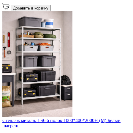
Добавить в корзину
Стеллаж металл. LS6 6 полок 1000*400*2000H (М) Белый
шагрень