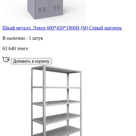
Шкаф металл. Локер 600*450*1800H (М) Серый шагрень
В наличии - 1 штук
63 640 тенге
Добавить в корзину