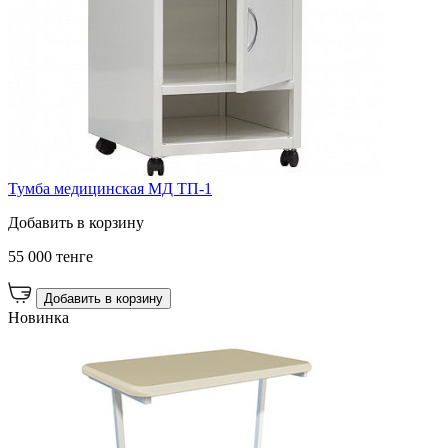
Тумба медицинская МД ТП-1
Добавить в корзину
55 000 тенге
Добавить в корзину
Новинка