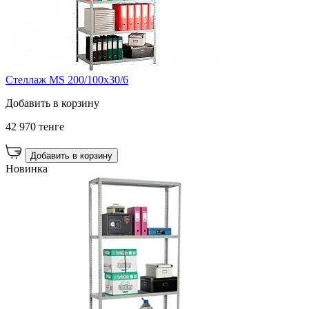
Стеллаж MS 200/100х30/6
Добавить в корзину
42 970 тенге
Добавить в корзину
Новинка