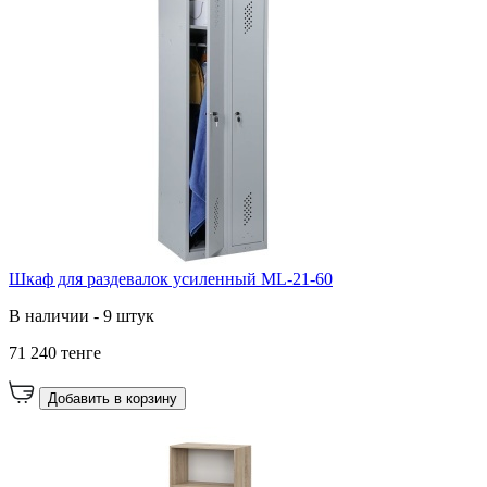
Шкаф для раздевалок усиленный ML-21-60
В наличии - 9 штук
71 240 тенге
Добавить в корзину