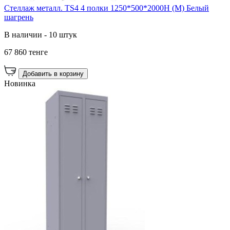
Стеллаж металл. TS4 4 полки 1250*500*2000H (М) Белый
шагрень
В наличии - 10 штук
67 860 тенге
Добавить в корзину
Новинка