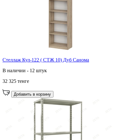
Стеллаж Кул-122 ( СТЖ 10) Дуб Санома
В наличии - 12 штук
32 325 тенге
Добавить в корзину