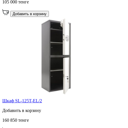
105 000 тенге
Добавить в корзину
Шкаф SL-125T-EL/2
Добавить в корзину
160 850 тенге