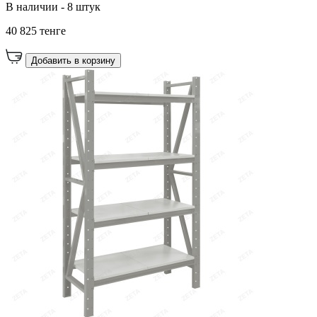
В наличии - 8 штук
40 825 тенге
Добавить в корзину