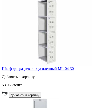
Шкаф для раздевалок усиленный ML-04-30
Добавить в корзину
53 065 тенге
Добавить в корзину