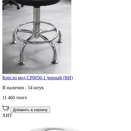
Кресло мод CP0050-1 черный (ВИ)
В наличии - 54 штук
11 460 тенге
Добавить в корзину
ХИТ