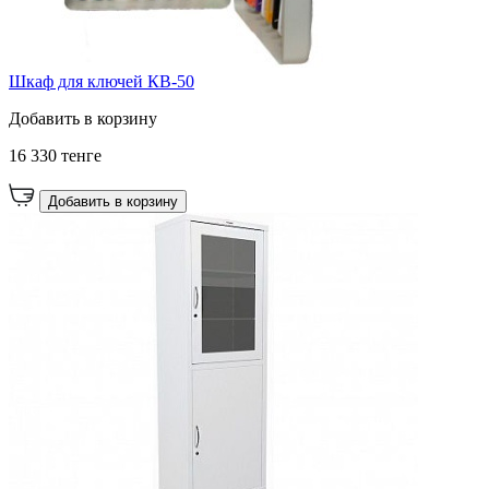
Шкаф для ключей КВ-50
Добавить в корзину
16 330 тенге
Добавить в корзину