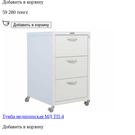
Добавить в корзину
59 280 тенге
Добавить в корзину
Тумба медицинская МД ТП-4
Добавить в корзину