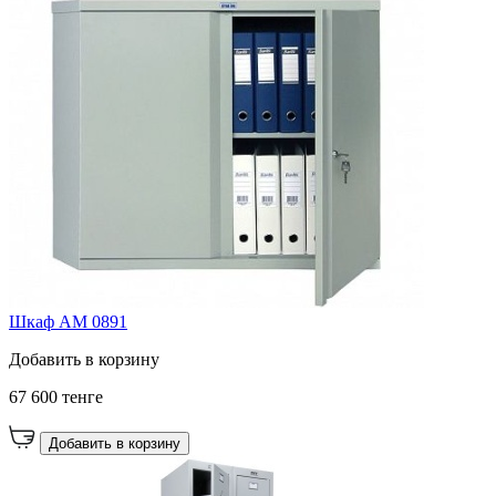
Шкаф AM 0891
Добавить в корзину
67 600 тенге
Добавить в корзину