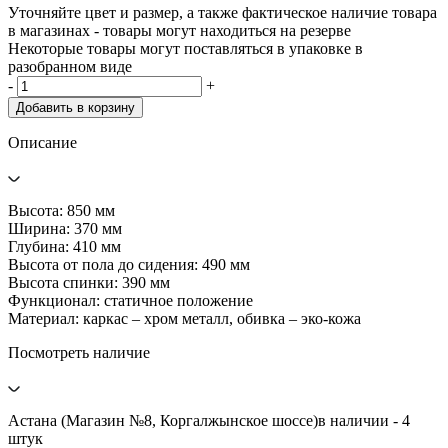
Уточняйте цвет и размер, а также фактическое наличие товара
в магазинах - товары могут находиться на резерве
Некоторые товары могут поставляться в упаковке в
разобранном виде
-
+
Добавить в корзину
Описание
Высота: 850 мм
Ширина: 370 мм
Глубина: 410 мм
Высота от пола до сидения: 490 мм
Высота спинки: 390 мм
Функционал: статичное положение
Материал: каркас – хром металл, обивка – эко-кожа
Посмотреть наличие
Астана (Магазин №8, Коргалжынское шоссе)
в наличии - 4
штук