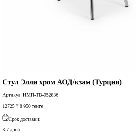
Стул Элли хром АОД/кзам (Турция)
Артикул: ИМП-ТВ-052836
12725 ₸
8 950 тенге
Срок доставки:
3-7 дней