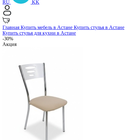
RU
KK
Главная
Купить мебель в Астане
Купить стулья в Астане
Купить стулья для кухни в Астане
-30%
Акция