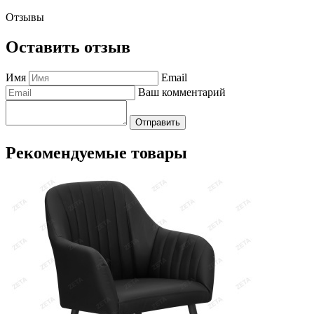
Отзывы
Оставить отзыв
Имя
Email
Ваш комментарий
Отправить
Рекомендуемые товары