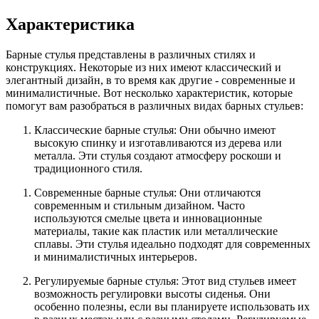
Характеристика
Барные стулья представлены в различных стилях и
конструкциях. Некоторые из них имеют классический и
элегантный дизайн, в то время как другие - современные и
минималистичные. Вот несколько характеристик, которые
помогут вам разобраться в различных видах барных стульев:
Классические барные стулья: Они обычно имеют
высокую спинку и изготавливаются из дерева или
металла. Эти стулья создают атмосферу роскоши и
традиционного стиля.
Современные барные стулья: Они отличаются
современным и стильным дизайном. Часто
используются смелые цвета и инновационные
материалы, такие как пластик или металлические
сплавы. Эти стулья идеально подходят для современных
и минималистичных интерьеров.
Регулируемые барные стулья: Этот вид стульев имеет
возможность регулировки высоты сиденья. Они
особенно полезны, если вы планируете использовать их