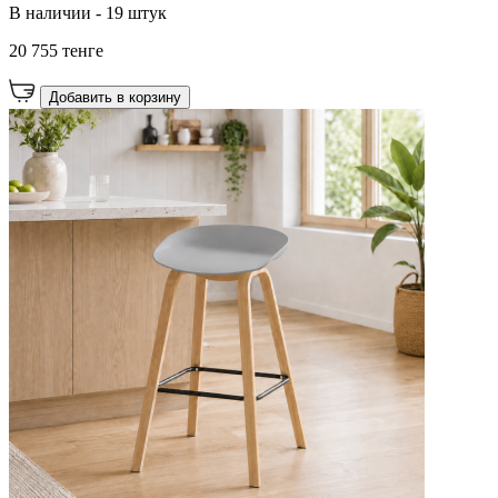
В наличии - 19 штук
20 755 тенге
Добавить в корзину