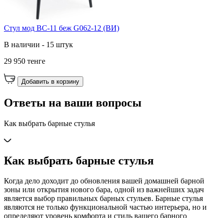
Cтул мод BC-11 беж G062-12 (ВИ)
В наличии - 15 штук
29 950 тенге
Добавить в корзину
Ответы на ваши вопросы
Как выбрать барные стулья
Как выбрать барные стулья
Когда дело доходит до обновления вашей домашней барной
зоны или открытия нового бара, одной из важнейших задач
является выбор правильных барных стульев. Барные стулья
являются не только функциональной частью интерьера, но и
определяют уровень комфорта и стиль вашего барного