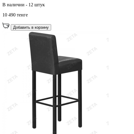
В наличии - 12 штук
10 490 тенге
Добавить в корзину