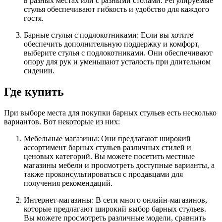
в разных местах или с разными столами. Регулируемые
стулья обеспечивают гибкость и удобство для каждого
гостя.
Барные стулья с подлокотниками: Если вы хотите
обеспечить дополнительную поддержку и комфорт,
выберите стулья с подлокотниками. Они обеспечивают
опору для рук и уменьшают усталость при длительном
сидении.
Где купить
При выборе места для покупки барных стульев есть несколько
вариантов. Вот некоторые из них:
Мебельные магазины: Они предлагают широкий
ассортимент барных стульев различных стилей и
ценовых категорий. Вы можете посетить местные
магазины мебели и просмотреть доступные варианты, а
также проконсультироваться с продавцами для
получения рекомендаций.
Интернет-магазины: В сети много онлайн-магазинов,
которые предлагают широкий выбор барных стульев.
Вы можете просмотреть различные модели, сравнить