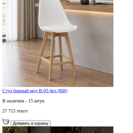
Стул барный мод B-05 бел (ВИ)
В наличии - 15 штук
27 715 тенге
Добавить в корзину