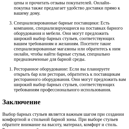
цены и прочитать отзывы покупателей. Онлайн-
покупка также предлагает удобство доставки прямо к
вашему дому.
Специализированные барные поставщики: Есть
компании, специализирующиеся на поставках барного
оборудования и мебели. Они могут предложить
широкий выбор барных стульев, соответствующих
вашим требованиям и желаниям. Посетите такие
специализированные магазины или обратитесь к ним
онлайн, чтобы найти барные стулья, специально
предназначенные для барной среды.
Ресторанное оборудование: Если вы планируете
открыть бар или ресторан, обратитесь к поставщикам
ресторанного оборудования. Они могут предложить вам
широкий выбор барных стульев, соответствующих
требованиям профессионального использования.
Заключение
Выбор барных стульев является важным шагом при создании
комфортной и стильной барной зоны. При выборе стульев
обратите внимание на высоту, материал, комфорт и стиль.