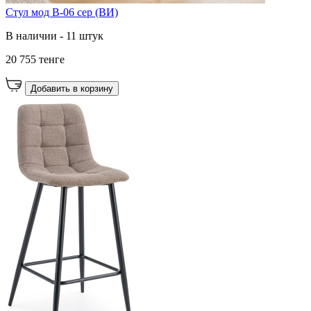
Стул мод B-06 сер (ВИ)
В наличии - 11 штук
20 755 тенге
Добавить в корзину