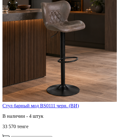
Стул барный мод BS0111 черн. (ВИ)
В наличии - 4 штук
33 570 тенге