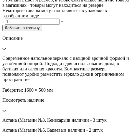
в магазинах - товары могут находиться на резерве
Некоторые товары могут поставляться в упаковке в
разобранном виде
-
+
Добавить в корзину
Описание
Современное напольное зеркало с изящной арочной формой и
устойчивой опорой. Подходит для использования дома, в
бутиках или салонах красоты. Компактные размеры
позволяют удобно разместить зеркало даже в ограниченном
пространстве.
Габариты: 1600 × 500 мм
Посмотреть наличие
Астана (Магазин №3, Кенесары)
в наличии - 3 штук
Астана (Магазин №5, Бараева)
в наличии - 2 штук