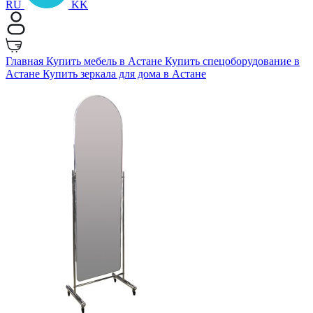
RU
KK
Главная
Купить мебель в Астане
Купить спецоборудование в
Астане
Купить зеркала для дома в Астане