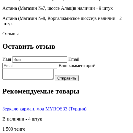
Астана (Магазин №7, шоссе Алаш)
в наличии - 9 штук
Астана (Магазин №8, Коргалжынское шоссе)
в наличии - 2
штук
Отзывы
Оставить отзыв
Имя
Email
Ваш комментарий
Отправить
Рекомендуемые товары
Зеркало карман. мод MYROS33 (Турция)
В наличии - 4 штук
1 500 тенге