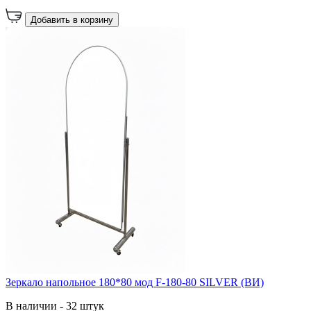
Добавить в корзину
Зеркало напольное 180*80 мод F-180-80 SILVER (ВИ)
В наличии - 32 штук