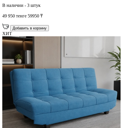
В наличии - 3 штук
49 950 тенге
59950 ₸
Добавить в корзину
ХИТ