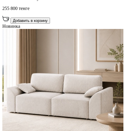
255 800 тенге
Добавить в корзину
Новинка