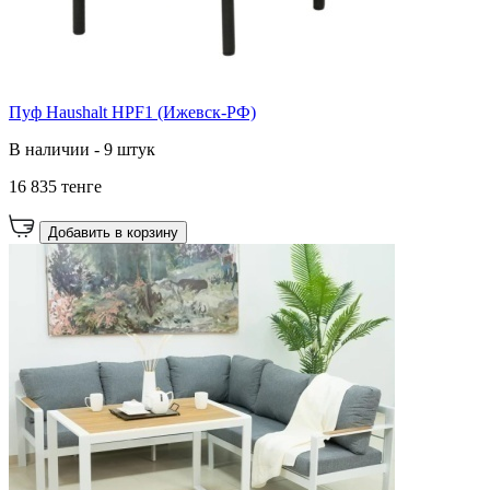
Пуф Haushalt HPF1 (Ижевск-РФ)
В наличии - 9 штук
16 835 тенге
Добавить в корзину