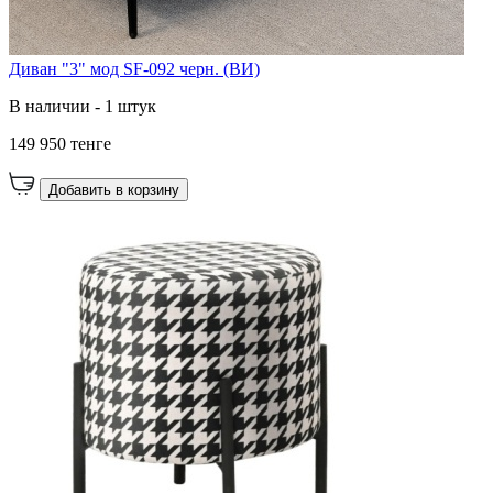
Диван "3" мод SF-092 черн. (ВИ)
В наличии - 1 штук
149 950 тенге
Добавить в корзину