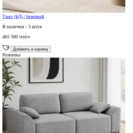
Таип (БД) / бежевый
В наличии - 3 штук
465 500 тенге
Добавить в корзину
Новинка