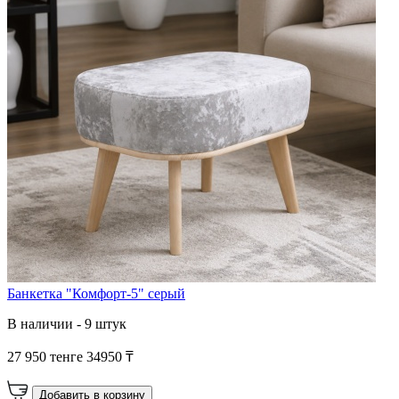
Банкетка "Комфорт-5" серый
В наличии - 9 штук
27 950 тенге
34950 ₸
Добавить в корзину