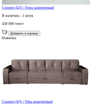
Спинер (БД) / Fenix коричневый
В наличии - 1 штук
430 000 тенге
Добавить в корзину
Новинка
Спинер (БД) / Nika коричневый