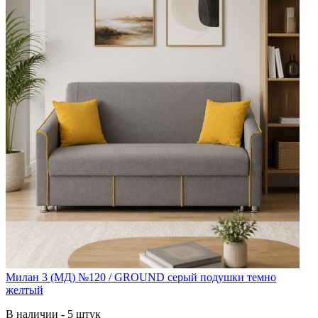
Милан 3 (МД) №120 / GROUND серый подушки темно
желтый
В наличии - 5 штук