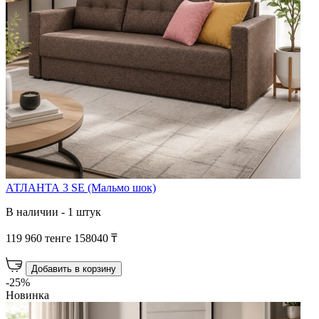
АТЛАНТА 3 SE (Мальмо шок)
В наличии - 1 штук
119 960 тенге
158040 ₸
Добавить в корзину
-25%
Новинка