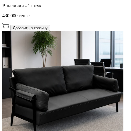
В наличии - 1 штук
430 000 тенге
Добавить в корзину