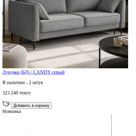
Луиджи (БД) / CANDY серый
В наличии - 2 штук
323 240 тенге
Добавить в корзину
Новинка