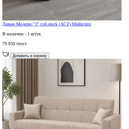
Диван Модерн "3" гоб.stock (АСТ) Multicolor
В наличии - 1 штук
79 950 тенге
Добавить в корзину