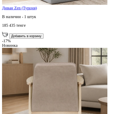
Диван Zen (Турция)
В наличии - 1 штук
185 435 тенге
Добавить в корзину
-17%
Новинка