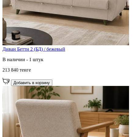
Диван Бетти 2 (БД) / бежевый
В наличии - 1 штук
213 840 тенге
Добавить в корзину