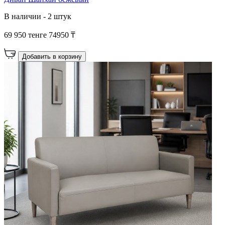
В наличии - 2 штук
69 950 тенге
74950 ₸
Добавить в корзину