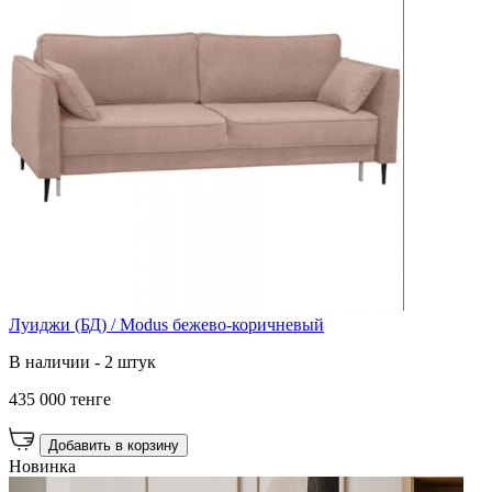
Луиджи (БД) / Modus бежево-коричневый
В наличии - 2 штук
435 000 тенге
Добавить в корзину
Новинка