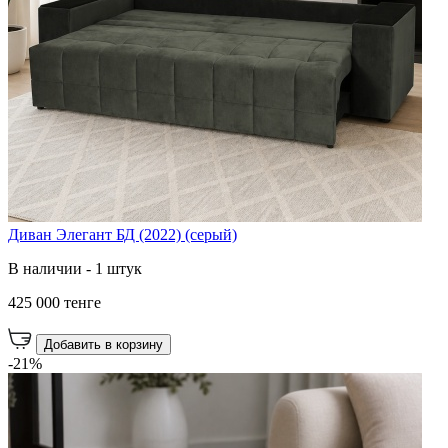
Диван Элегант БД (2022) (серый)
В наличии - 1 штук
425 000 тенге
Добавить в корзину
-21%