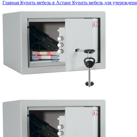
Главная
Купить мебель в Астане
Купить мебель для учережден