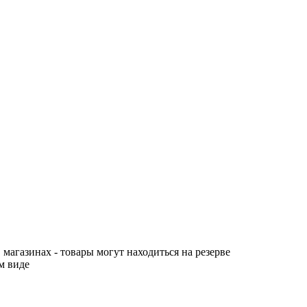
 магазинах - товары могут находиться на резерве
м виде