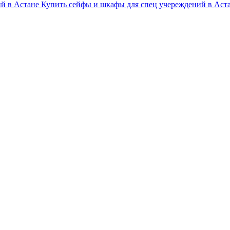
ий в Астане
Купить сейфы и шкафы для спец учереждений в Аст