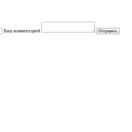
Ваш комментарий
Отправить