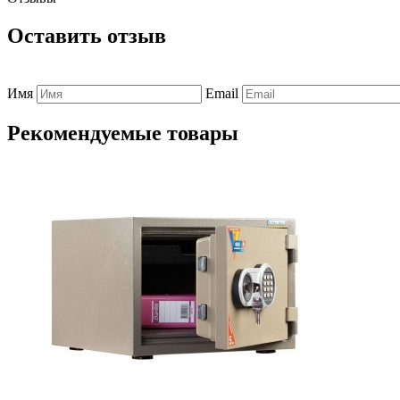
Оставить отзыв
Имя
Email
Рекомендуемые товары