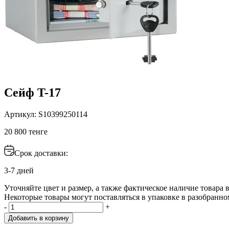
Сейф T-17
Артикул: S10399250114
20 800 тенге
Срок доставки:
3-7 дней
Уточняйте цвет и размер, а также фактическое наличие товара в
Некоторые товары могут поставляться в упаковке в разобранно
-
+
Добавить в корзину