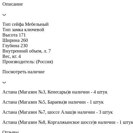
Описание
Тип сейфа Мебельный
Тип замка ключевой
Высота 171
Ширина 260
Глубина 230
Внутренний объем, л. 7
Вес, кг. 4
Производитель: (Россия)
Посмотреть наличие
Астана (Магазин №3, Кенесары)
в наличии - 4 штук
Астана (Магазин №5, Бараева)
в наличии - 1 штук
Астана (Магазин №7, шоссе Алаш)
в наличии - 3 штук
Астана (Магазин №8, Коргалжынское шоссе)
в наличии - 1 шту
Отзывы