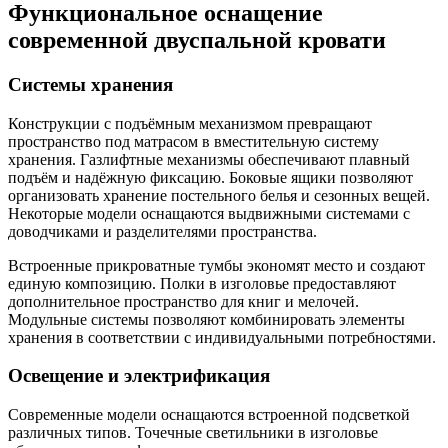
Функциональное оснащение
современной двуспальной кровати
Системы хранения
Конструкции с подъёмным механизмом превращают
пространство под матрасом в вместительную систему
хранения. Газлифтные механизмы обеспечивают плавный
подъём и надёжную фиксацию. Боковые ящики позволяют
организовать хранение постельного белья и сезонных вещей.
Некоторые модели оснащаются выдвижными системами с
доводчиками и разделителями пространства.
Встроенные прикроватные тумбы экономят место и создают
единую композицию. Полки в изголовье предоставляют
дополнительное пространство для книг и мелочей.
Модульные системы позволяют комбинировать элементы
хранения в соответствии с индивидуальными потребностями.
Освещение и электрификация
Современные модели оснащаются встроенной подсветкой
различных типов. Точечные светильники в изголовье