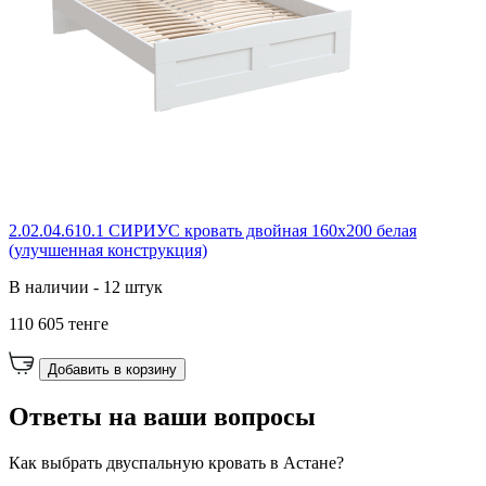
2.02.04.610.1 СИРИУС кровать двойная 160х200 белая
(улучшенная конструкция)
В наличии - 12 штук
110 605 тенге
Добавить в корзину
Ответы на ваши вопросы
Как выбрать двуспальную кровать в Астане?