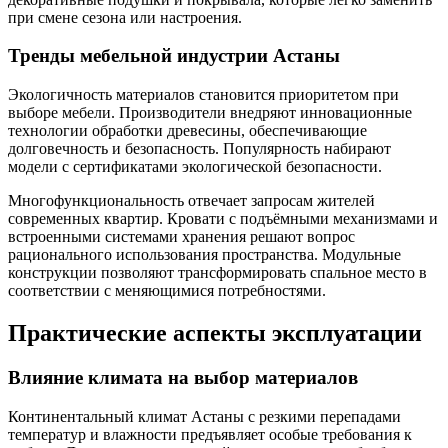
при смене сезона или настроения.
Тренды мебельной индустрии Астаны
Экологичность материалов становится приоритетом при
выборе мебели. Производители внедряют инновационные
технологии обработки древесины, обеспечивающие
долговечность и безопасность. Популярность набирают
модели с сертификатами экологической безопасности.
Многофункциональность отвечает запросам жителей
современных квартир. Кровати с подъёмными механизмами и
встроенными системами хранения решают вопрос
рационального использования пространства. Модульные
конструкции позволяют трансформировать спальное место в
соответствии с меняющимися потребностями.
Практические аспекты эксплуатации
Влияние климата на выбор материалов
Континентальный климат Астаны с резкими перепадами
температур и влажности предъявляет особые требования к