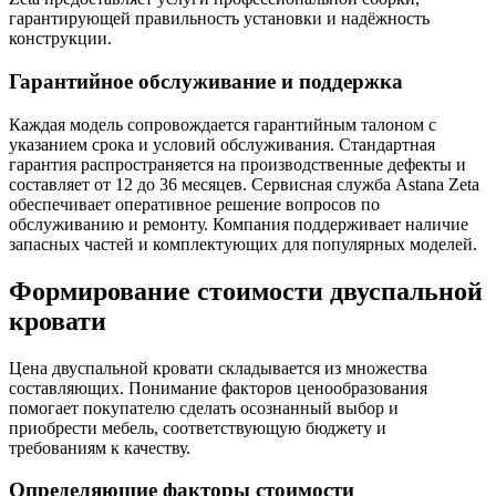
гарантирующей правильность установки и надёжность
конструкции.
Гарантийное обслуживание и поддержка
Каждая модель сопровождается гарантийным талоном с
указанием срока и условий обслуживания. Стандартная
гарантия распространяется на производственные дефекты и
составляет от 12 до 36 месяцев. Сервисная служба Astana Zeta
обеспечивает оперативное решение вопросов по
обслуживанию и ремонту. Компания поддерживает наличие
запасных частей и комплектующих для популярных моделей.
Формирование стоимости двуспальной
кровати
Цена двуспальной кровати складывается из множества
составляющих. Понимание факторов ценообразования
помогает покупателю сделать осознанный выбор и
приобрести мебель, соответствующую бюджету и
требованиям к качеству.
Определяющие факторы стоимости