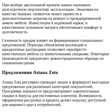
При выборе двуспальной кровати важно оценивать
долгосрочную перспективу эксплуатации. Экономия на
качестве базовых элементов может привести к
дополнительным затратам на ремонт и преждевременной
замене мебели. Инвестиции в надёжный каркас и
качественное основание матраса обеспечивают комфорт и
долговечность.
Сезонность продаж влияет на формирование специальных
предложений. Периоды обновления коллекций и
праздничные распродажи позволяют приобрести
качественную мебель со значительными скидками. Некоторые
производители предлагают демонстрационные образцы по
сниженным ценам.
Предложения Astana Zeta
Astana Zeta регулярно проводит акции и формирует выгодные
предложения для различных категорий покупателей.
Программа лояльности предусматривает накопительные
скидки и бонусы для постоянных клиентов. Возможность
оформления рассрочки и кредита делает покупку доступной
для широкого круга потребителей.