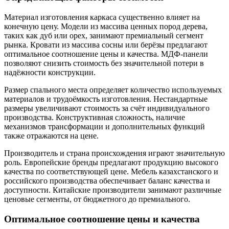
Материал изготовления каркаса существенно влияет на
конечную цену. Модели из массива ценных пород дерева,
таких как дуб или орех, занимают премиальный сегмент
рынка. Кровати из массива сосны или берёзы предлагают
оптимальное соотношение цены и качества. МДФ-панели
позволяют снизить стоимость без значительной потери в
надёжности конструкции.
Размер спального места определяет количество используемых
материалов и трудоёмкость изготовления. Нестандартные
размеры увеличивают стоимость за счёт индивидуального
производства. Конструктивная сложность, наличие
механизмов трансформации и дополнительных функций
также отражаются на цене.
Производитель и страна происхождения играют значительную
роль. Европейские бренды предлагают продукцию высокого
качества по соответствующей цене. Мебель казахстанского и
российского производства обеспечивает баланс качества и
доступности. Китайские производители занимают различные
ценовые сегменты, от бюджетного до премиального.
Оптимальное соотношение цены и качества