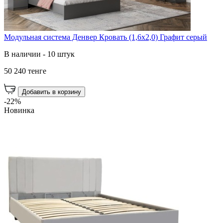
Модульная система Денвер Кровать (1,6х2,0) Графит серый
В наличии - 10 штук
50 240 тенге
Добавить в корзину
-22%
Новинка