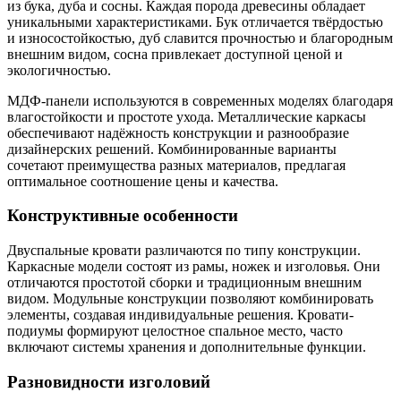
из бука, дуба и сосны. Каждая порода древесины обладает
уникальными характеристиками. Бук отличается твёрдостью
и износостойкостью, дуб славится прочностью и благородным
внешним видом, сосна привлекает доступной ценой и
экологичностью.
МДФ-панели используются в современных моделях благодаря
влагостойкости и простоте ухода. Металлические каркасы
обеспечивают надёжность конструкции и разнообразие
дизайнерских решений. Комбинированные варианты
сочетают преимущества разных материалов, предлагая
оптимальное соотношение цены и качества.
Конструктивные особенности
Двуспальные кровати различаются по типу конструкции.
Каркасные модели состоят из рамы, ножек и изголовья. Они
отличаются простотой сборки и традиционным внешним
видом. Модульные конструкции позволяют комбинировать
элементы, создавая индивидуальные решения. Кровати-
подиумы формируют целостное спальное место, часто
включают системы хранения и дополнительные функции.
Разновидности изголовий