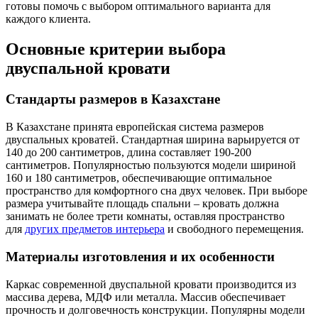
готовы помочь с выбором оптимального варианта для
каждого клиента.
Основные критерии выбора
двуспальной кровати
Стандарты размеров в Казахстане
В Казахстане принята европейская система размеров
двуспальных кроватей. Стандартная ширина варьируется от
140 до 200 сантиметров, длина составляет 190-200
сантиметров. Популярностью пользуются модели шириной
160 и 180 сантиметров, обеспечивающие оптимальное
пространство для комфортного сна двух человек. При выборе
размера учитывайте площадь спальни – кровать должна
занимать не более трети комнаты, оставляя пространство
для
других предметов интерьера
и свободного перемещения.
Материалы изготовления и их особенности
Каркас современной двуспальной кровати производится из
массива дерева, МДФ или металла. Массив обеспечивает
прочность и долговечность конструкции. Популярны модели