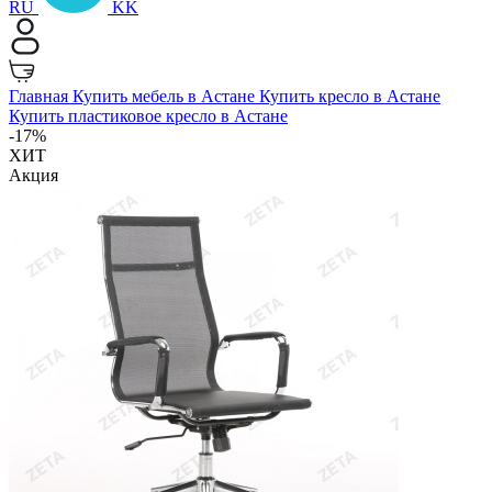
RU
KK
Главная
Купить мебель в Астане
Купить кресло в Астане
Купить пластиковое кресло в Астане
-17%
ХИТ
Акция