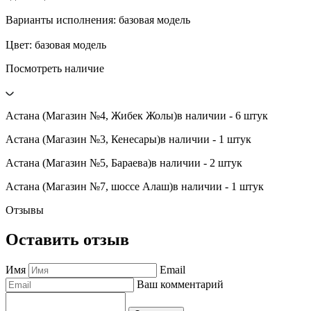
Варианты исполнения: базовая модель
Цвет: базовая модель
Посмотреть наличие
Астана (Магазин №4, Жибек Жолы)
в наличии - 6 штук
Астана (Магазин №3, Кенесары)
в наличии - 1 штук
Астана (Магазин №5, Бараева)
в наличии - 2 штук
Астана (Магазин №7, шоссе Алаш)
в наличии - 1 штук
Отзывы
Оставить отзыв
Имя
Email
Ваш комментарий