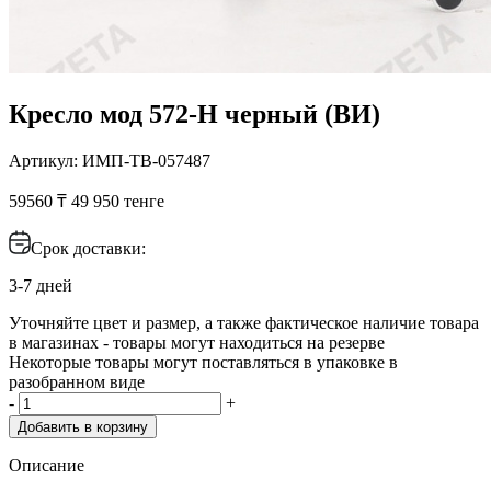
Кресло мод 572-H черный (ВИ)
Артикул: ИМП-ТВ-057487
59560 ₸
49 950 тенге
Срок доставки:
3-7 дней
Уточняйте цвет и размер, а также фактическое наличие товара
в магазинах - товары могут находиться на резерве
Некоторые товары могут поставляться в упаковке в
разобранном виде
-
+
Добавить в корзину
Описание