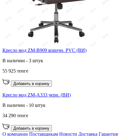
Кресло мод ZM-B909 коричн. PVC (ВИ)
В наличии - 3 штук
55 925 тенге
Добавить в корзину
Кресло мод ZM-A333 черн. (ВИ)
В наличии - 10 штук
34 290 тенге
Добавить в корзину
О компании
Поставщикам
Новости
Доставка
Гарантия