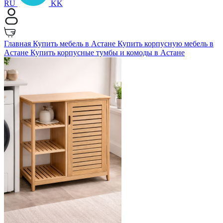
RU
KK
Главная
Купить мебель в Астане
Купить корпусную мебель в
Астане
Купить корпусные тумбы и комоды в Астане