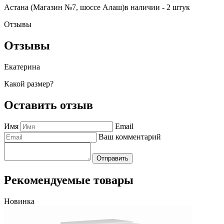
Астана (Магазин №7, шоссе Алаш)
в наличии - 2 штук
Отзывы
Отзывы
Екатерина
Какой размер?
Оставить отзыв
Имя
Email
Ваш комментарий
Отправить
Рекомендуемые товары
Новинка