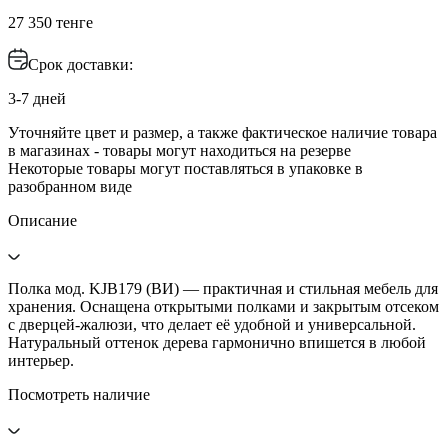
27 350 тенге
Срок доставки:
3-7 дней
Уточняйте цвет и размер, а также фактическое наличие товара
в магазинах - товары могут находиться на резерве
Некоторые товары могут поставляться в упаковке в
разобранном виде
Описание
Полка мод. KJB179 (ВИ) — практичная и стильная мебель для
хранения. Оснащена открытыми полками и закрытым отсеком
с дверцей-жалюзи, что делает её удобной и универсальной.
Натуральный оттенок дерева гармонично впишется в любой
интерьер.
Посмотреть наличие