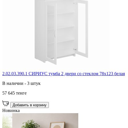
2.02.03.390.1 СИРИУС тумба 2 двери со стеклом 78х123 белая
В наличии - 3 штук
57 645 тенге
Добавить в корзину
Новинка