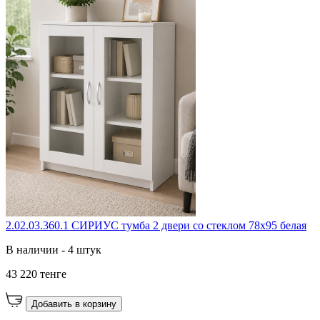
2.02.03.360.1 СИРИУС тумба 2 двери со стеклом 78х95 белая
В наличии - 4 штук
43 220 тенге
Добавить в корзину