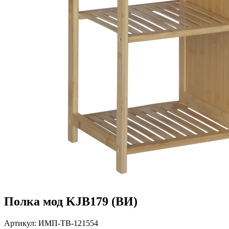
Полка мод KJB179 (ВИ)
Артикул: ИМП-ТВ-121554