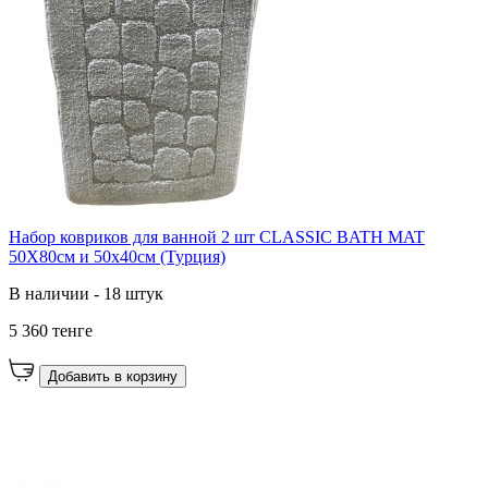
Набор ковриков для ванной 2 шт CLASSIC BATH MAT
50X80см и 50х40см (Турция)
В наличии - 18 штук
5 360 тенге
Добавить в корзину