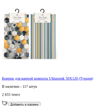
Коврик для ванной комнаты Ultrasonik 50X120 (Турция)
В наличии - 117 штук
2 655 тенге
Добавить в корзину