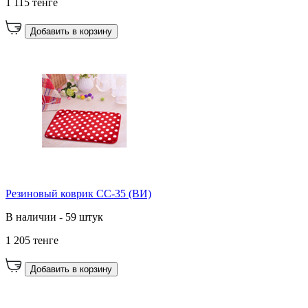
1 115 тенге
Добавить в корзину
Резиновый коврик CC-35 (ВИ)
В наличии - 59 штук
1 205 тенге
Добавить в корзину