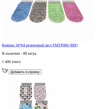
Коврик 34*64 резиновый мод FMTP084 (ВИ)
В наличии - 89 штук
1 400 тенге
Добавить в корзину