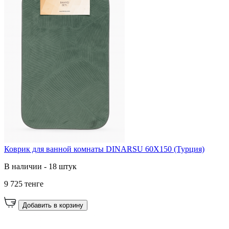
Коврик для ванной комнаты DINARSU 60X150 (Турция)
В наличии - 18 штук
9 725 тенге
Добавить в корзину