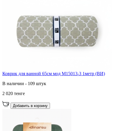
Коврик для ванной 65см мод M15013-3 1метр (ВИ)
В наличии - 109 штук
2 020 тенге
Добавить в корзину