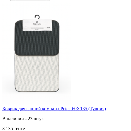
Коврик для ванной комнаты Petek 60X135 (Турция)
В наличии - 23 штук
8 135 тенге