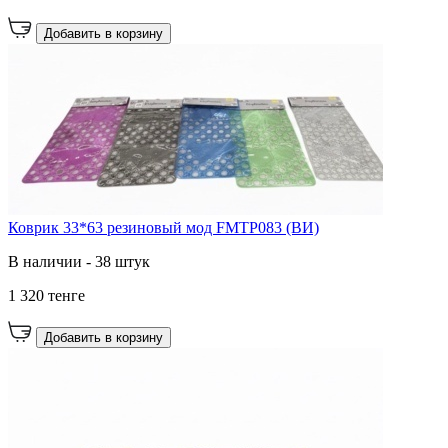
Добавить в корзину
Коврик 33*63 резиновый мод FMTP083 (ВИ)
В наличии - 38 штук
1 320 тенге
Добавить в корзину