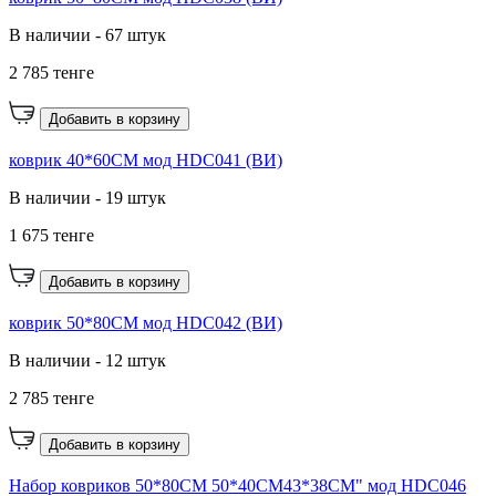
В наличии - 67 штук
2 785 тенге
Добавить в корзину
коврик 40*60CM мод HDC041 (ВИ)
В наличии - 19 штук
1 675 тенге
Добавить в корзину
коврик 50*80CM мод HDC042 (ВИ)
В наличии - 12 штук
2 785 тенге
Добавить в корзину
Набор ковриков 50*80CM 50*40CM43*38CM" мод HDC046