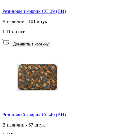
Резиновый коврик CC-39 (ВИ)
В наличии - 101 штук
1 115 тенге
Добавить в корзину
Резиновый коврик CC-40 (ВИ)
В наличии - 67 штук