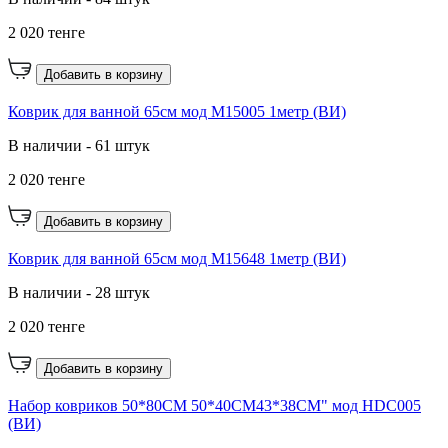
2 020 тенге
Добавить в корзину
Коврик для ванной 65см мод M15005 1метр (ВИ)
В наличии - 61 штук
2 020 тенге
Добавить в корзину
Коврик для ванной 65см мод M15648 1метр (ВИ)
В наличии - 28 штук
2 020 тенге
Добавить в корзину
Набор ковриков 50*80CM 50*40CM43*38CM" мод HDC005
(ВИ)