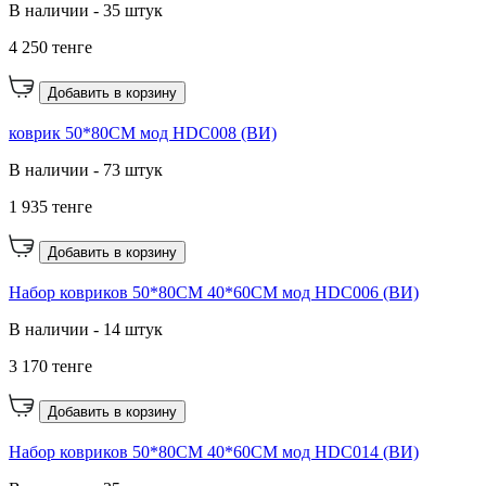
В наличии - 35 штук
4 250 тенге
Добавить в корзину
коврик 50*80CM мод HDC008 (ВИ)
В наличии - 73 штук
1 935 тенге
Добавить в корзину
Набор ковриков 50*80CM 40*60CM мод HDC006 (ВИ)
В наличии - 14 штук
3 170 тенге
Добавить в корзину
Набор ковриков 50*80CM 40*60CM мод HDC014 (ВИ)