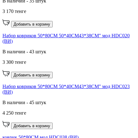
В наличии - 35 штук
3 170 тенге
Добавить в корзину
Набор ковриков 50*80CM 50*40CM43*38CM" мод HDC020
(ВИ)
В наличии - 43 штук
3 300 тенге
Добавить в корзину
Набор ковриков 50*80CM 50*40CM43*38CM" мод HDC023
(ВИ)
В наличии - 45 штук
4 250 тенге
Добавить в корзину
коврик 50*80CM мод HDC038 (ВИ)