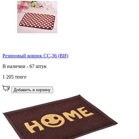
Резиновый коврик CC-36 (ВИ)
В наличии - 67 штук
1 205 тенге
Добавить в корзину