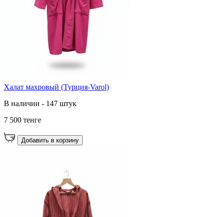
Халат махровый (Турция-Varol)
В наличии - 147 штук
7 500 тенге
Добавить в корзину