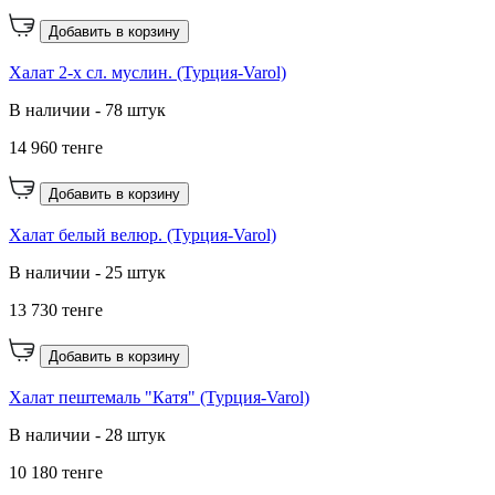
Добавить в корзину
Халат 2-х сл. муслин. (Турция-Varol)
В наличии - 78 штук
14 960 тенге
Добавить в корзину
Халат белый велюр. (Турция-Varol)
В наличии - 25 штук
13 730 тенге
Добавить в корзину
Халат пештемаль "Катя" (Турция-Varol)
В наличии - 28 штук
10 180 тенге