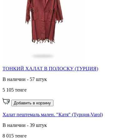
ТОНКИЙ ХАЛАТ В ПОЛОСКУ (ТУРЦИЯ)
В наличии - 57 штук
5 105 тенге
Добавить в корзину
Халат пештемаль мален. "Катя" (Турция-Varol)
В наличии - 39 штук
8 015 тенге