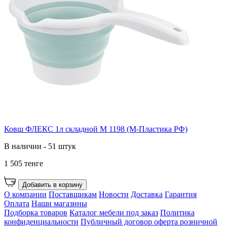
Ковш ФЛЕКС 1л складной М 1198 (М-Пластика РФ)
В наличии - 51 штук
1 505 тенге
Добавить в корзину
О компании
Поставщикам
Новости
Доставка
Гарантия
Оплата
Наши магазины
Подборка товаров
Каталог мебели под заказ
Политика
конфиденциальности
Публичный договор оферта розничной