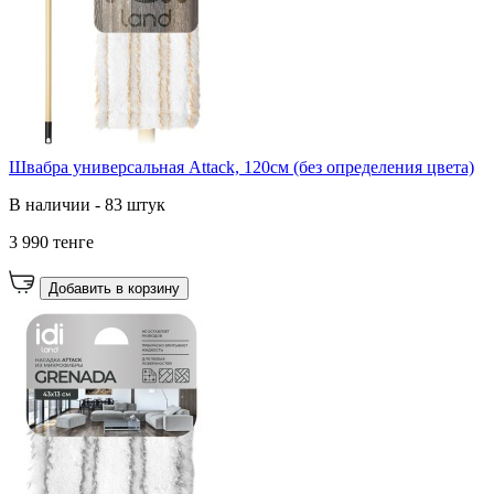
Швабра универсальная Attack, 120см (без определения цвета)
В наличии - 83 штук
3 990 тенге
Добавить в корзину