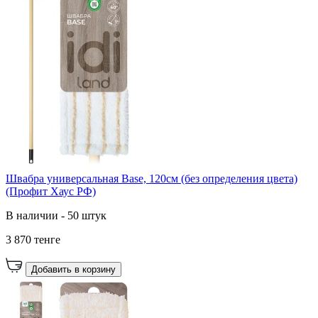
Швабра универсальная Base, 120см (без определения цвета)
(Профит Хаус РФ)
В наличии - 50 штук
3 870 тенге
Добавить в корзину