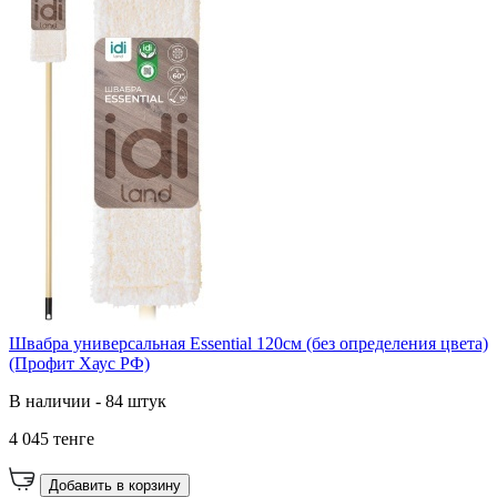
Швабра универсальная Essential 120см (без определения цвета)
(Профит Хаус РФ)
В наличии - 84 штук
4 045 тенге
Добавить в корзину