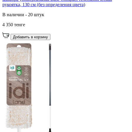
рукоятка, 130 см (без определения цвета)
В наличии - 20 штук
4 350 тенге
Добавить в корзину