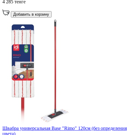
4 285 тенге
Добавить в корзину
Швабра универсальная Base "Rimo" 120см (без определения
цвета)