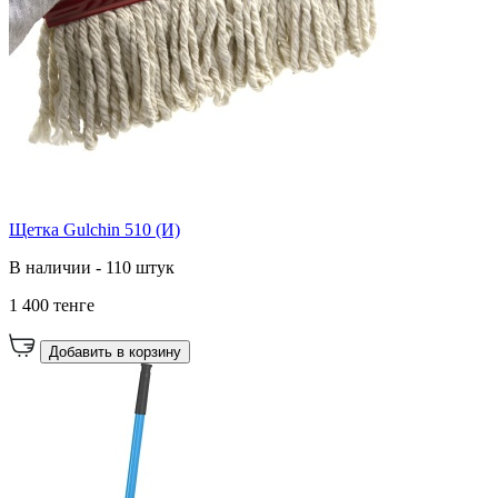
Щетка Gulchin 510 (И)
В наличии - 110 штук
1 400 тенге
Добавить в корзину