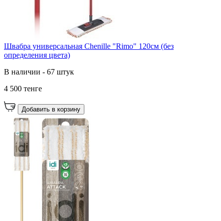
Швабра универсальная Chenille "Rimo" 120см (без
определения цвета)
В наличии - 67 штук
4 500 тенге
Добавить в корзину