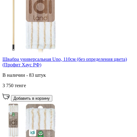
Швабра универсальная Uno, 110см (без определения цвета)
(Профит Хаус РФ)
В наличии - 83 штук
3 750 тенге
Добавить в корзину