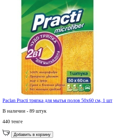
Paclan Practi тряпка для мытья полов 50х60 см, 1 шт
В наличии - 89 штук
440 тенге
Добавить в корзину