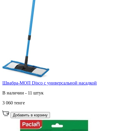
Швабра-МОП Disco с универсальной насадкой
В наличии - 11 штук
3 060 тенге
Добавить в корзину