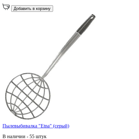
Добавить в корзину
Пылевыбивалка "Etna" (серый)
В наличии - 55 штук