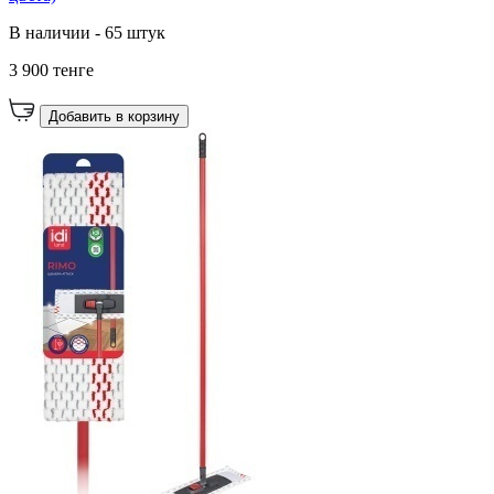
В наличии - 65 штук
3 900 тенге
Добавить в корзину