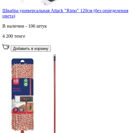
Швабра универсальная Attack "Rimo" 120см (без определения
цвета)
В наличии - 106 штук
4 200 тенге
Добавить в корзину