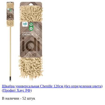
Швабра универсальная Chenille 120см (без определения цвета)
(Профит Хаус РФ)
В наличии - 52 штук