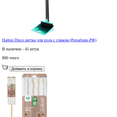
Набор Disco щетка для пола с совком (Репаблик-РФ)
В наличии - 41 штук
890 тенге
Добавить в корзину