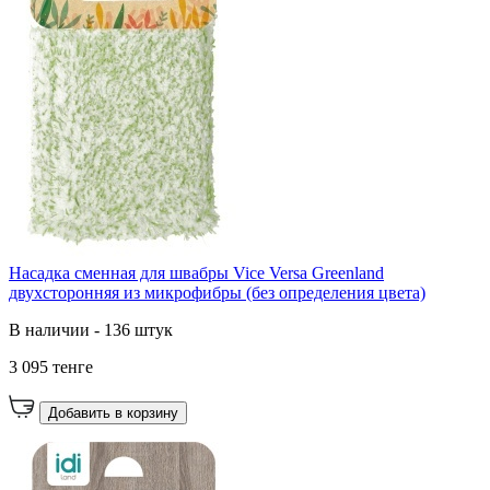
Насадка сменная для швабры Vice Versa Greenland
двухсторонняя из микрофибры (без определения цвета)
В наличии - 136 штук
3 095 тенге
Добавить в корзину