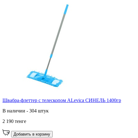
Швабра-флеттер с телескопом ALevica СИНЕЛЬ 1400гр
В наличии - 304 штук
2 190 тенге
Добавить в корзину