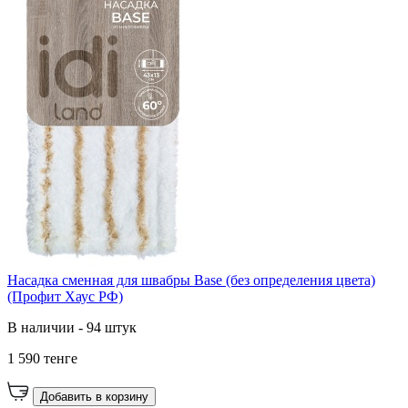
Насадка сменная для швабры Base (без определения цвета)
(Профит Хаус РФ)
В наличии - 94 штук
1 590 тенге
Добавить в корзину