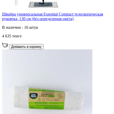
Швабра универсальная Essential Compact телескопическая
рукоятка, 130 см (без определения цвета)
В наличии - 16 штук
4 635 тенге
Добавить в корзину