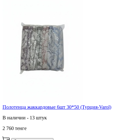
Полотенца жаккардовые 6шт 30*50 (Турция-Varol)
В наличии - 13 штук
2 760 тенге