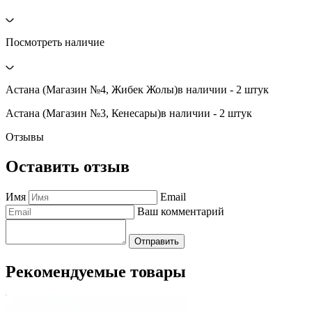
Посмотреть наличие
Астана (Магазин №4, Жибек Жолы)
в наличии - 2 штук
Астана (Магазин №3, Кенесары)
в наличии - 2 штук
Отзывы
Оставить отзыв
Имя
Email
Ваш комментарий
Отправить
Рекомендуемые товары