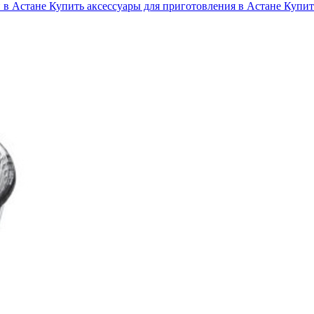
 в Астане
Купить аксессуары для приготовления в Астане
Купит