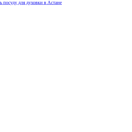
ь посуду для духовки в Астане