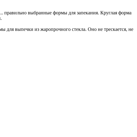
... правильно выбранные формы для запекания. Круглая форма
.
ы для выпечки из жаропрочного стекла. Оно не трескается, не