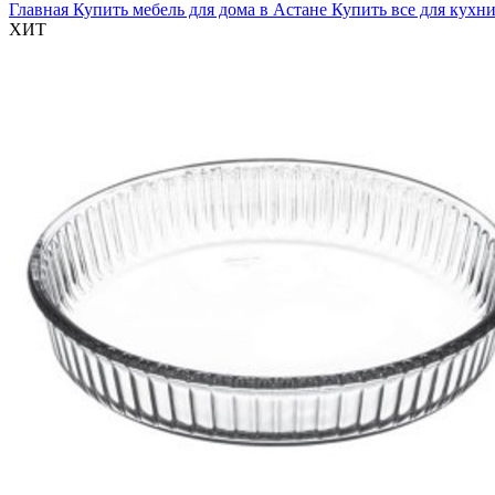
Главная
Купить мебель для дома в Астане
Купить все для кухни
ХИТ