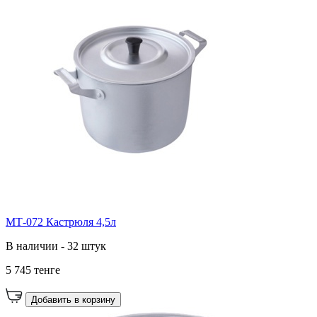
МТ-072 Кастрюля 4,5л
В наличии - 32 штук
5 745 тенге
Добавить в корзину