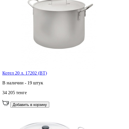
Котел 20 л. 17202 (ВТ)
В наличии - 19 штук
34 205 тенге
Добавить в корзину