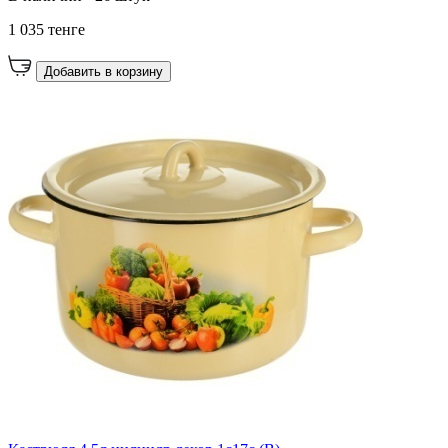
1 035 тенге
Добавить в корзину