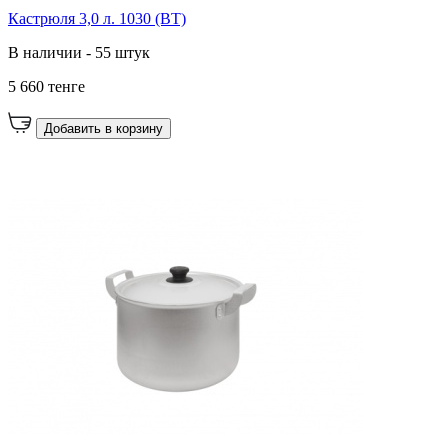
Кастрюля 3,0 л. 1030 (ВТ)
В наличии - 55 штук
5 660 тенге
Добавить в корзину