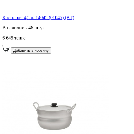
Кастрюля 4,5 л. 14045 (01045) (ВТ)
В наличии - 46 штук
6 645 тенге
Добавить в корзину