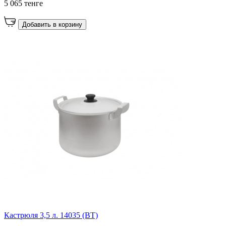
5 065 тенге
Добавить в корзину
Кастрюля 3,5 л. 14035 (ВТ)