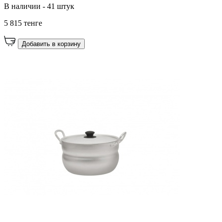
В наличии - 41 штук
5 815 тенге
Добавить в корзину