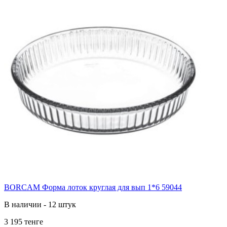
BORCAM Форма лоток круглая для вып 1*6 59044
В наличии - 12 штук
3 195 тенге