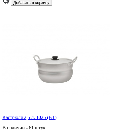
Добавить в корзину
Кастрюля 2,5 л. 1025 (ВТ)
В наличии - 61 штук