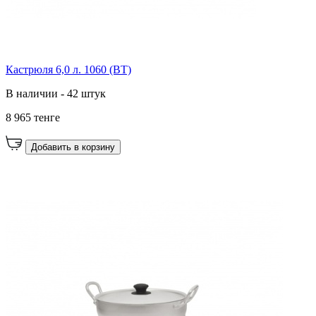
Кастрюля 6,0 л. 1060 (ВТ)
В наличии - 42 штук
8 965 тенге
Добавить в корзину