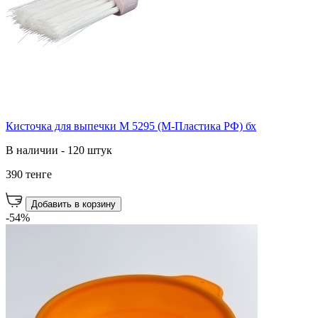
Кисточка для выпечки М 5295 (М-Пластика РФ) бх
В наличии - 120 штук
390 тенге
Добавить в корзину
-54%