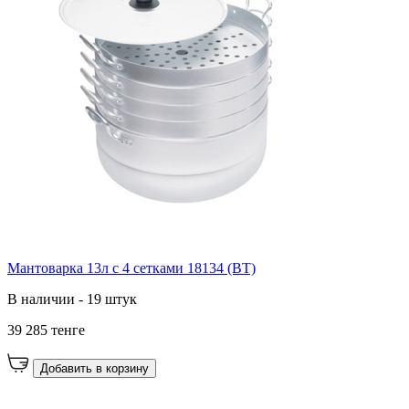
Мантоварка 13л с 4 сетками 18134 (ВТ)
В наличии - 19 штук
39 285 тенге
Добавить в корзину