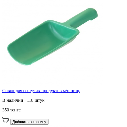
Совок для сыпучих продуктов м/п пищ.
В наличии - 118 штук
350 тенге
Добавить в корзину