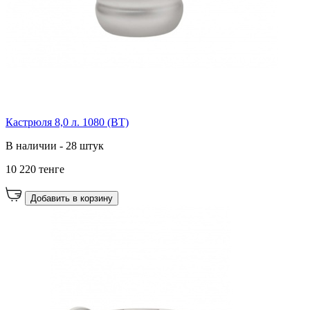
Кастрюля 8,0 л. 1080 (ВТ)
В наличии - 28 штук
10 220 тенге
Добавить в корзину