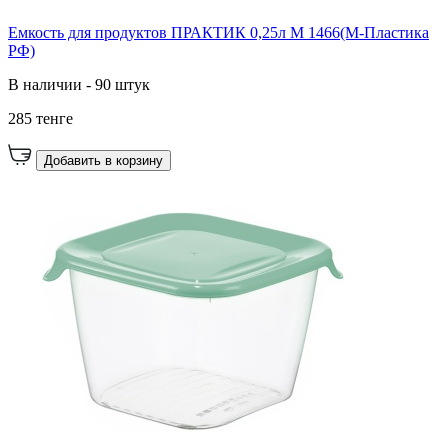
Емкость для продуктов ПРАКТИК 0,25л М 1466(М-Пластика
РФ)
В наличии - 90 штук
285 тенге
Добавить в корзину