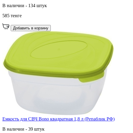
В наличии - 134 штук
585 тенге
Добавить в корзину
Емкость для СВЧ Bono квадратная 1,8 л (Репаблик РФ)
В наличии - 39 штук