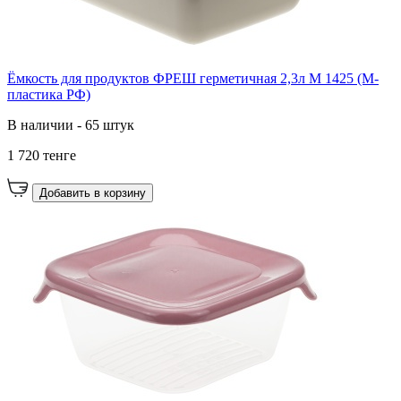
Ёмкость для продуктов ФРЕШ герметичная 2,3л М 1425 (М-
пластика РФ)
В наличии - 65 штук
1 720 тенге
Добавить в корзину