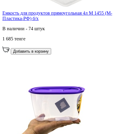
Емкость для продуктов прямоугольная 4л М 1455 (М-
Пластика-РФ) б/х
В наличии - 74 штук
1 685 тенге
Добавить в корзину