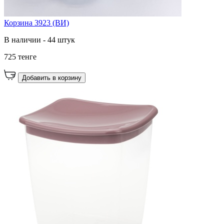
Корзина 3923 (ВИ)
В наличии - 44 штук
725 тенге
Добавить в корзину