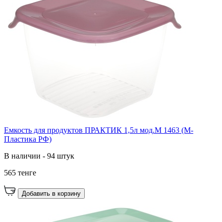
Емкость для продуктов ПРАКТИК 1,5л мод.М 1463 (М-
Пластика РФ)
В наличии - 94 штук
565 тенге
Добавить в корзину