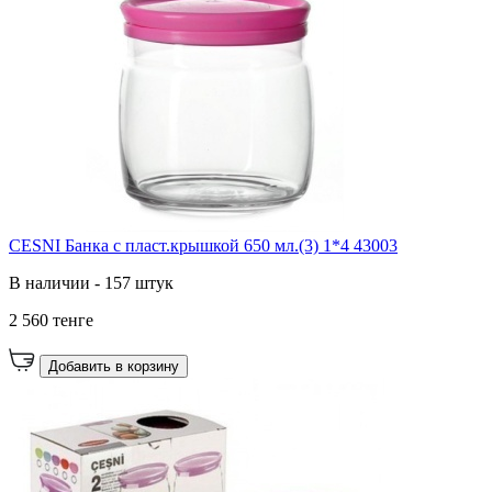
CESNI Банка с пласт.крышкой 650 мл.(3) 1*4 43003
В наличии - 157 штук
2 560 тенге
Добавить в корзину