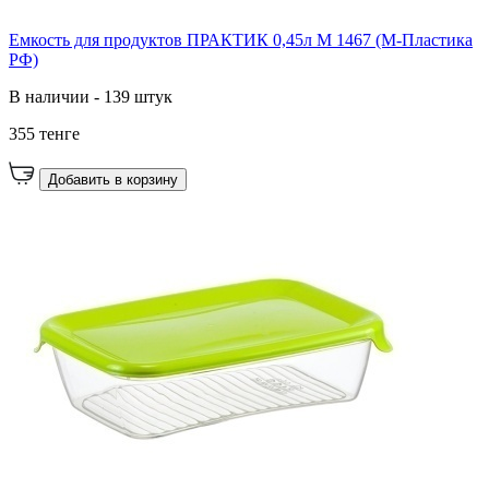
Емкость для продуктов ПРАКТИК 0,45л М 1467 (М-Пластика
РФ)
В наличии - 139 штук
355 тенге
Добавить в корзину