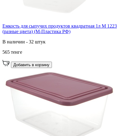
Емкость для сыпучих продуктов квадратная 1л М 1223
(разные цвета) (М-Пластика РФ)
В наличии - 32 штук
565 тенге
Добавить в корзину