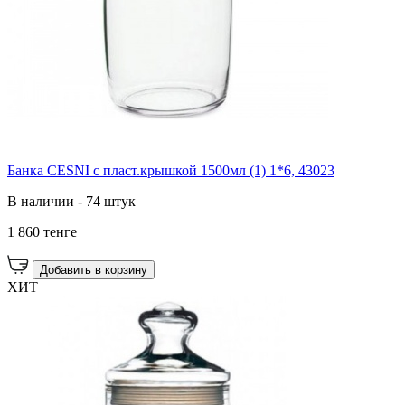
Банка CESNI с пласт.крышкой 1500мл (1) 1*6, 43023
В наличии - 74 штук
1 860 тенге
Добавить в корзину
ХИТ