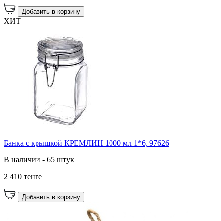
Добавить в корзину
ХИТ
Банка с крышкой КРЕМЛИН 1000 мл 1*6, 97626
В наличии - 65 штук
2 410 тенге
Добавить в корзину