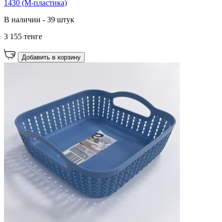
1430 (М-пластика)
В наличии - 39 штук
3 155 тенге
Добавить в корзину