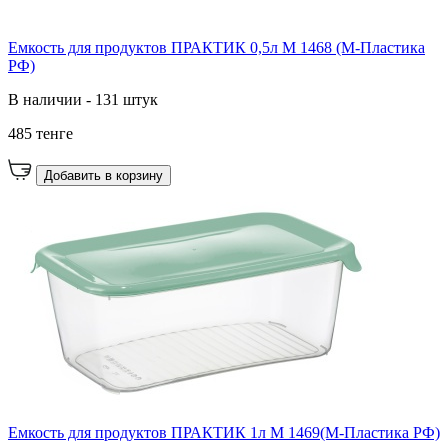
Емкость для продуктов ПРАКТИК 0,5л М 1468 (М-Пластика
РФ)
В наличии - 131 штук
485 тенге
Добавить в корзину
Емкость для продуктов ПРАКТИК 1л М 1469(М-Пластика РФ)