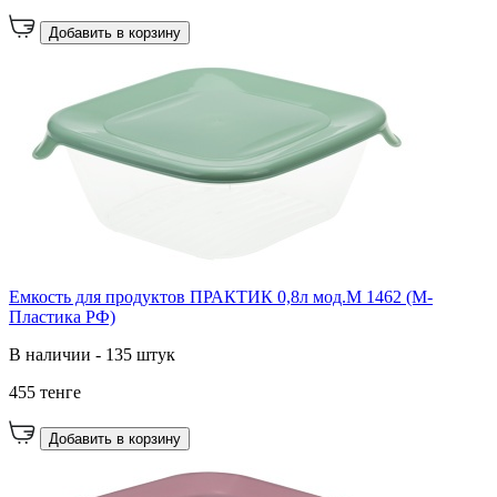
Добавить в корзину
Емкость для продуктов ПРАКТИК 0,8л мод.М 1462 (М-
Пластика РФ)
В наличии - 135 штук
455 тенге
Добавить в корзину