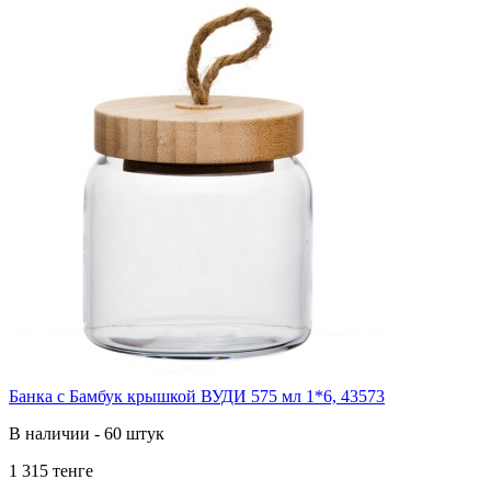
Банка с Бамбук крышкой ВУДИ 575 мл 1*6, 43573
В наличии - 60 штук
1 315 тенге