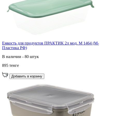
Емкость для продуктов ПРАКТИК 2л мод. М 1464 (М-
Пластика РФ)
В наличии - 80 штук
895 тенге
Добавить в корзину