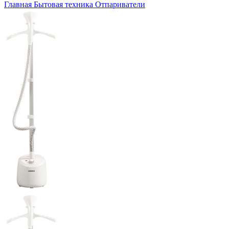
Главная
Бытовая техника
Отпариватели