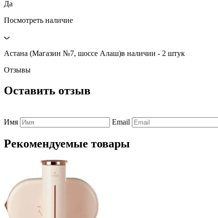
Да
Посмотреть наличие
Астана (Магазин №7, шоссе Алаш)
в наличии - 2 штук
Отзывы
Оставить отзыв
Имя
Email
Рекомендуемые товары