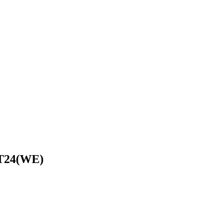
T24(WE)