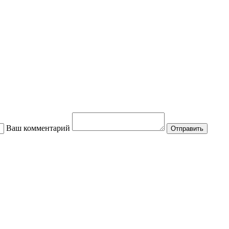
Ваш комментарий
Отправить