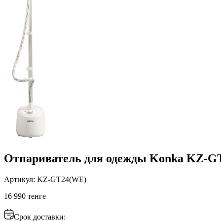
Отпариватель для одежды Konka KZ-G
Артикул: KZ-GT24(WE)
16 990 тенге
Срок доставки: