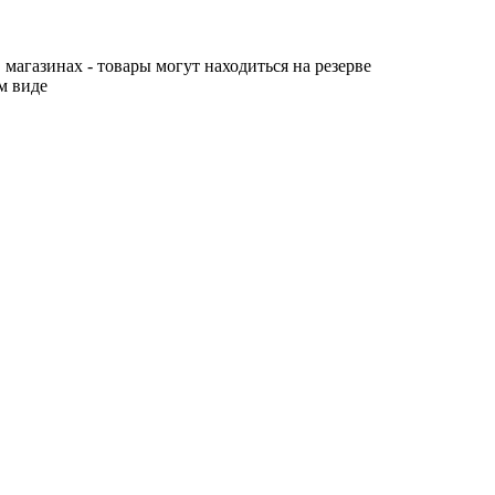
 магазинах - товары могут находиться на резерве
м виде