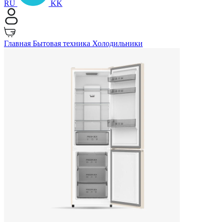
RU
KK
Главная
Бытовая техника
Холодильники