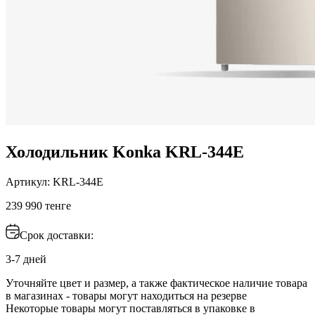
Холодильник Konka KRL-344E
Артикул: KRL-344E
239 990 тенге
Срок доставки:
3-7 дней
Уточняйте цвет и размер, а также фактическое наличие товара
в магазинах - товары могут находиться на резерве
Некоторые товары могут поставляться в упаковке в