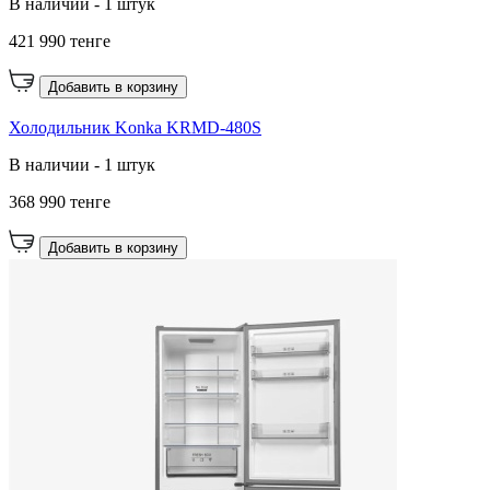
В наличии - 1 штук
421 990 тенге
Добавить в корзину
Холодильник Konka KRMD-480S
В наличии - 1 штук
368 990 тенге
Добавить в корзину