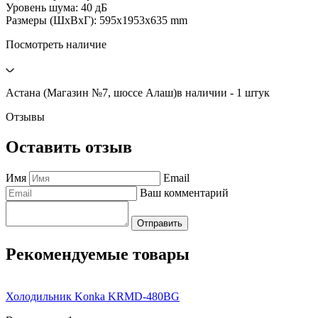
Уровень шума: 40 дБ
Размеры (ШхВхГ): 595x1953x635 mm
Посмотреть наличие
Астана (Магазин №7, шоссе Алаш)
в наличии - 1 штук
Отзывы
Оставить отзыв
Имя
Email
Ваш комментарий
Отправить
Рекомендуемые товары
Холодильник Konka KRMD-480BG