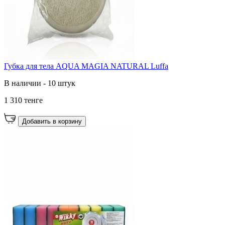
Губка для тела AQUA MAGIA NATURAL Luffa
В наличии - 10 штук
1 310 тенге
Добавить в корзину