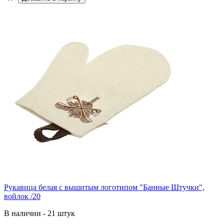
Рукавица белая с вышитым логотипом "Банные Штучки",
войлок /20
В наличии - 21 штук