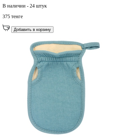
В наличии - 24 штук
375 тенге
Добавить в корзину