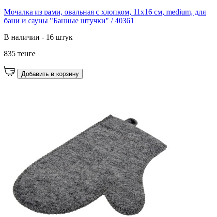
Мочалка из рами, овальная с хлопком, 11х16 см, medium, для
бани и сауны "Банные штучки" / 40361
В наличии - 16 штук
835 тенге
Добавить в корзину