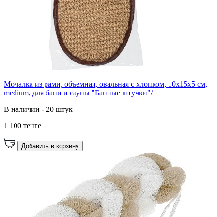
Мочалка из рами, объемная, овальная с хлопком, 10х15х5 см,
medium, для бани и сауны "Банные штучки"/
В наличии - 20 штук
1 100 тенге
Добавить в корзину