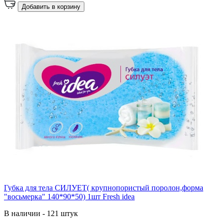
Добавить в корзину
Губка для тела СИЛУЕТ( крупнопористый поролон,форма
"восьмерка" 140*90*50) 1шт Fresh idea
В наличии - 121 штук