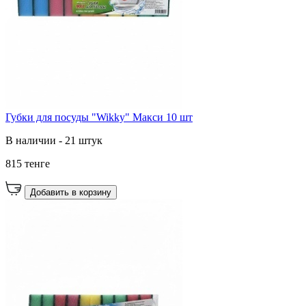
Губки для посуды "Wikky" Макси 10 шт
В наличии - 21 штук
815 тенге
Добавить в корзину