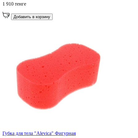
1 910 тенге
Добавить в корзину
Губка для тела "Alevica" Фигурная