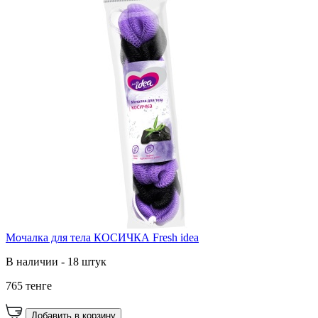
Мочалка для тела КОСИЧКА Fresh idea
В наличии - 18 штук
765 тенге
Добавить в корзину