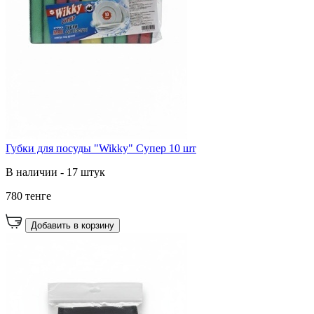
Губки для посуды "Wikky" Супер 10 шт
В наличии - 17 штук
780 тенге
Добавить в корзину