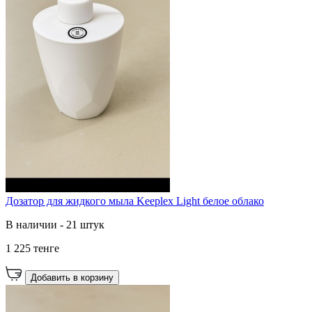
Дозатор для жидкого мыла Keeplex Light белое облако
В наличии - 21 штук
1 225 тенге
Добавить в корзину