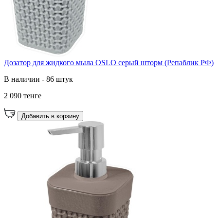
Дозатор для жидкого мыла OSLO серый шторм (Репаблик РФ)
В наличии - 86 штук
2 090 тенге
Добавить в корзину