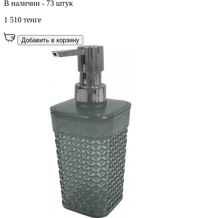
В наличии - 73 штук
1 510 тенге
Добавить в корзину