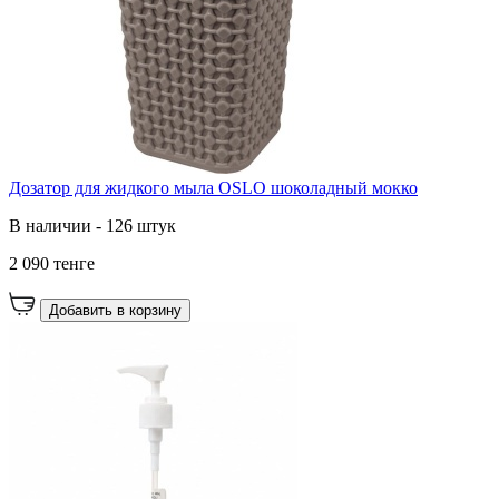
Дозатор для жидкого мыла OSLO шоколадный мокко
В наличии - 126 штук
2 090 тенге
Добавить в корзину