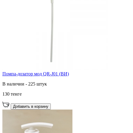
Помпа-дозатор мод QR-J01 (ВИ)
В наличии - 225 штук
130 тенге
Добавить в корзину