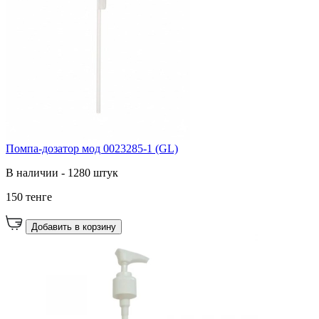
Помпа-дозатор мод 0023285-1 (GL)
В наличии - 1280 штук
150 тенге
Добавить в корзину