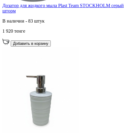
Дозатор для жидкого мыла Plast Team STOCKHOLM серый
шторм
В наличии - 83 штук
1 920 тенге
Добавить в корзину