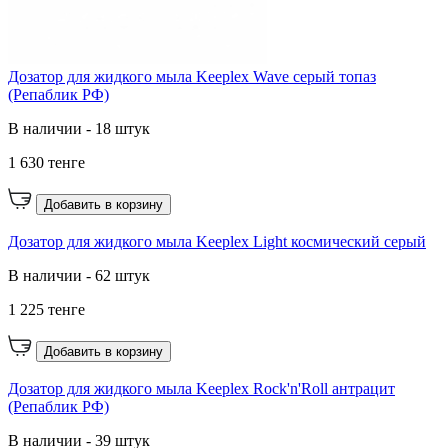
Дозатор для жидкого мыла Keeplex Wave серый топаз
(Репаблик РФ)
В наличии - 18 штук
1 630 тенге
Добавить в корзину
Дозатор для жидкого мыла Keeplex Light космический серый
В наличии - 62 штук
1 225 тенге
Добавить в корзину
Дозатор для жидкого мыла Keeplex Rock'n'Roll антрацит
(Репаблик РФ)
В наличии - 39 штук