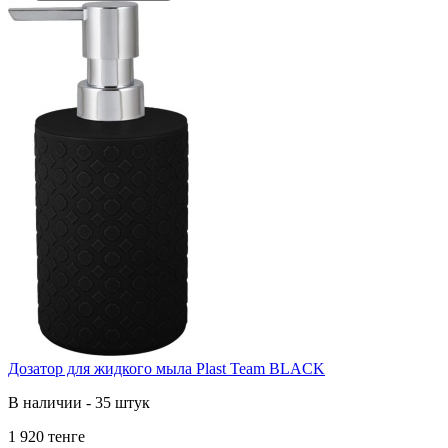
Дозатор для жидкого мыла Plast Team BLACK
В наличии - 35 штук
1 920 тенге