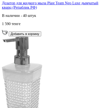
Дозатор для жидкого мыла Plast Team Neo Luxe дымчатый
кварц (Репаблик РФ)
В наличии - 40 штук
1 590 тенге
Добавить в корзину