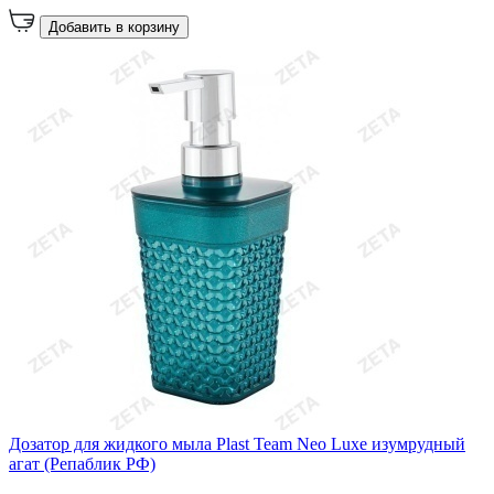
Добавить в корзину
Дозатор для жидкого мыла Plast Team Neo Luxe изумрудный
агат (Репаблик РФ)