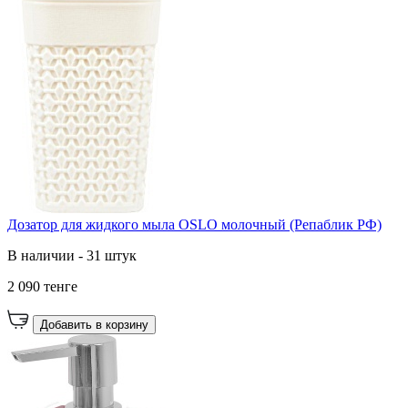
Дозатор для жидкого мыла OSLO молочный (Репаблик РФ)
В наличии - 31 штук
2 090 тенге
Добавить в корзину