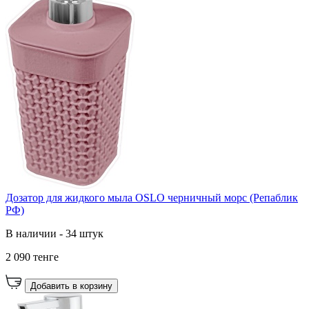
Дозатор для жидкого мыла OSLO черничный морс (Репаблик
РФ)
В наличии - 34 штук
2 090 тенге
Добавить в корзину