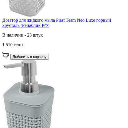
Дозатор для жидкого мыла Plast Team Neo Luxe горный
хрусталь (Репаблик РФ)
В наличии - 23 штук
1 510 тенге
Добавить в корзину