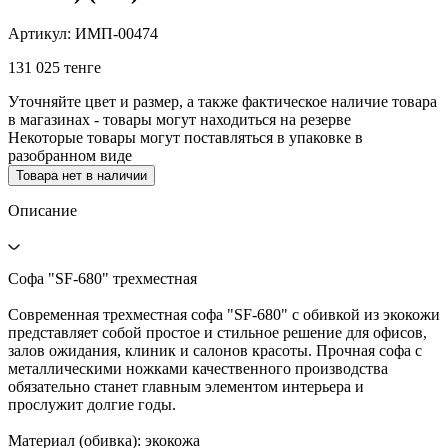
Артикул: ИМП-00474
131 025 тенге
Уточняйте цвет и размер, а также фактическое наличие товара
в магазинах - товары могут находиться на резерве
Некоторые товары могут поставляться в упаковке в
разобранном виде
Товара нет в наличии
Описание
Софа "SF-680" трехместная
Современная трехместная софа "SF-680" с обивкой из экокожи
представляет собой простое и стильное решение для офисов,
залов ожидания, клиник и салонов красоты. Прочная софа с
металлическими ножками качественного производства
обязательно станет главным элементом интерьера и
прослужит долгие годы.
Материал (обивка): экокожа