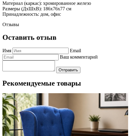
Материал (каркас): хромированное железо
Размеры (ДхШхВ): 186х76х77 см
Принадлежность: дом, офис
Отзывы
Оставить отзыв
Имя
Email
Ваш комментарий
Отправить
Рекомендуемые товары