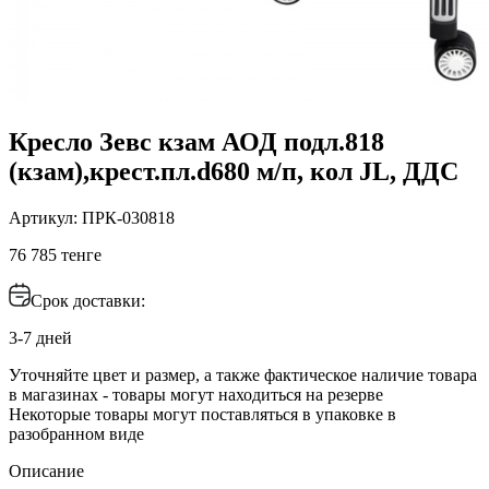
Кресло Зевс кзам АОД подл.818
(кзам),крест.пл.d680 м/п, кол JL, ДДС
Артикул: ПРК-030818
76 785 тенге
Срок доставки:
3-7 дней
Уточняйте цвет и размер, а также фактическое наличие товара
в магазинах - товары могут находиться на резерве
Некоторые товары могут поставляться в упаковке в
разобранном виде
Описание