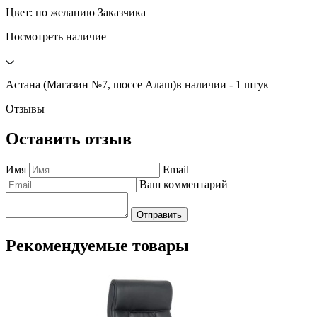
Цвет: по желанию Заказчика
Посмотреть наличие
Астана (Магазин №7, шоссе Алаш)
в наличии - 1 штук
Отзывы
Оставить отзыв
Имя
Email
Ваш комментарий
Отправить
Рекомендуемые товары