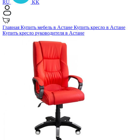
RU
KK
Главная
Купить мебель в Астане
Купить кресло в Астане
Купить кресло руководителя в Астане