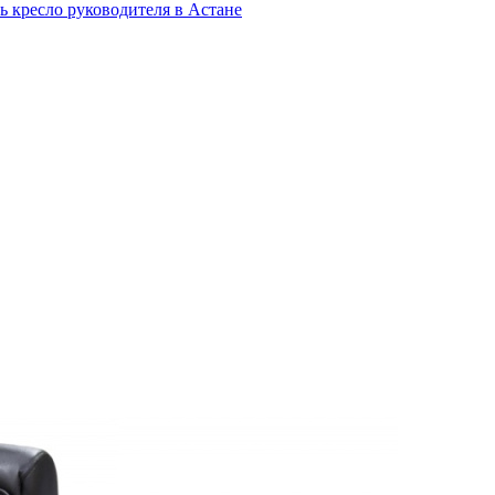
ь кресло руководителя в Астане