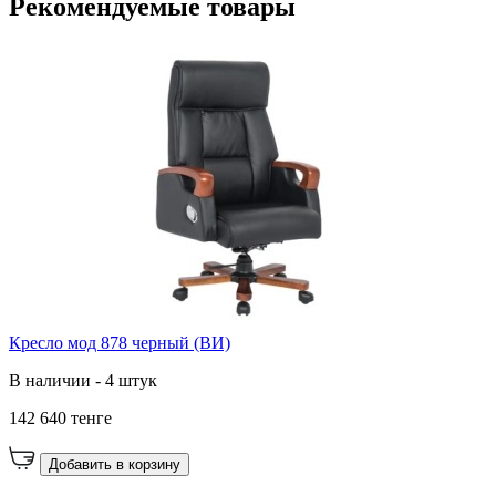
Рекомендуемые товары
Кресло мод 878 черный (ВИ)
В наличии - 4 штук
142 640 тенге
Добавить в корзину