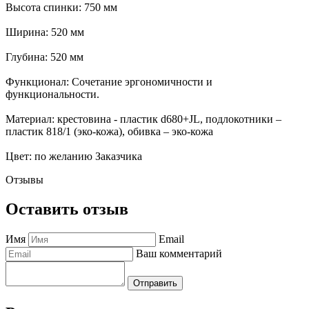
Высота спинки: 750 мм
Ширина: 520 мм
Глубина: 520 мм
Функционал: Сочетание эргономичности и
функциональности.
Материал: крестовина - пластик d680+JL, подлокотники –
пластик 818/1 (эко-кожа), обивка – эко-кожа
Цвет: по желанию Заказчика
Отзывы
Оставить отзыв
Имя
Email
Ваш комментарий
Отправить