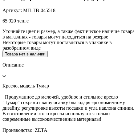
Артикул: МП-ТВ-045518
65 920 тенге
Уточняйте цвет и размер, а также фактическое наличие товара
в магазинах - товары могут находиться на резерве
Некоторые товары могут поставляться в упаковке в
разобранном виде
Товара нет в наличии
Описание
Кресло, модель Тумар
Продуманное до мелочей, удобное и стильное кресло
"Тумар" сохранит вашу осанку благодаря эргономичному
дизайну, регулировке высоты посадки и угла наклона спинки.
В изготовлении этого кресла используются только
современные высококачественные материалы!
Производство: ZETA